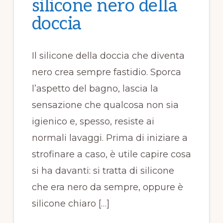
silicone nero della
doccia​​
Il silicone della doccia che diventa
nero crea sempre fastidio. Sporca
l’aspetto del bagno, lascia la
sensazione che qualcosa non sia
igienico e, spesso, resiste ai
normali lavaggi. Prima di iniziare a
strofinare a caso, è utile capire cosa
si ha davanti: si tratta di silicone
che era nero da sempre, oppure è
silicone chiaro […]