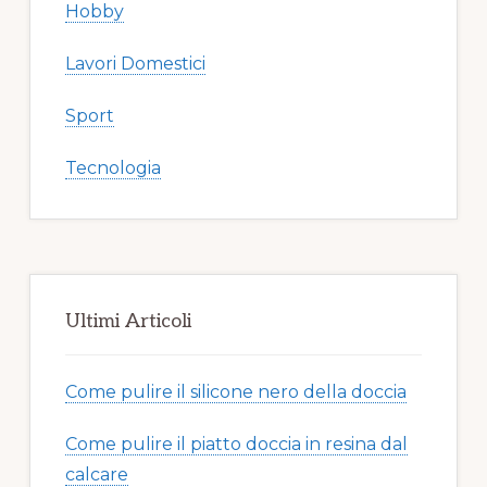
Hobby
Lavori Domestici
Sport
Tecnologia
Ultimi Articoli
Come pulire il silicone nero della doccia​​
Come pulire il piatto doccia in resina dal
calcare​​