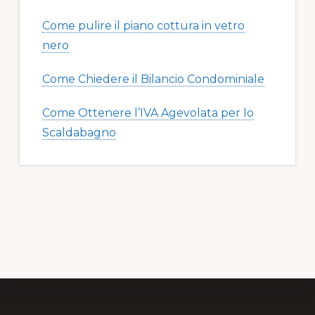
Come pulire il piano cottura in vetro
nero​​
Come Chiedere il Bilancio Condominiale
Come Ottenere l’IVA Agevolata per lo
Scaldabagno