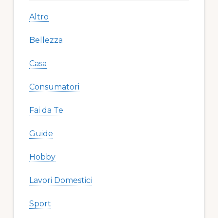
Altro
Bellezza
Casa
Consumatori
Fai da Te
Guide
Hobby
Lavori Domestici
Sport