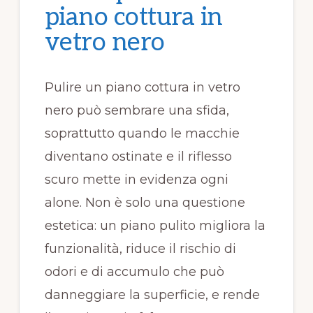
piano cottura in
vetro nero​​
Pulire un piano cottura in vetro
nero può sembrare una sfida,
soprattutto quando le macchie
diventano ostinate e il riflesso
scuro mette in evidenza ogni
alone. Non è solo una questione
estetica: un piano pulito migliora la
funzionalità, riduce il rischio di
odori e di accumulo che può
danneggiare la superficie, e rende