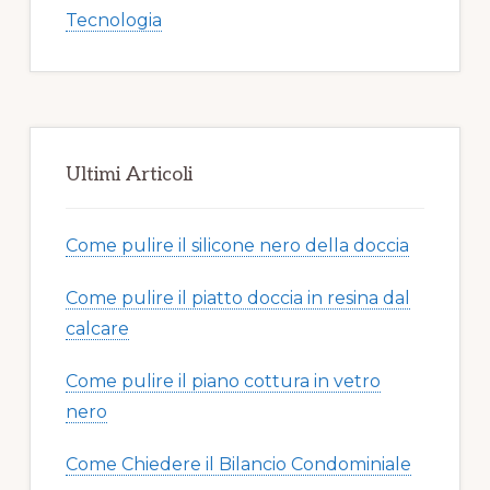
Tecnologia
Ultimi Articoli
Come pulire il silicone nero della doccia​​
Come pulire il piatto doccia in resina dal
calcare​​
Come pulire il piano cottura in vetro
nero​​
Come Chiedere il Bilancio Condominiale