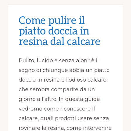
k
Come pulire il
piatto doccia in
resina dal calcare​​
Pulito, lucido e senza aloni: è il
sogno di chiunque abbia un piatto
doccia in resina e l’odioso calcare
che sembra comparire da un
giorno all’altro. In questa guida
vedremo come riconoscere il
calcare, quali prodotti usare senza
rovinare la resina, come intervenire