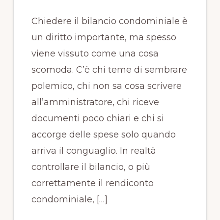
Chiedere il bilancio condominiale è
un diritto importante, ma spesso
viene vissuto come una cosa
scomoda. C’è chi teme di sembrare
polemico, chi non sa cosa scrivere
all’amministratore, chi riceve
documenti poco chiari e chi si
accorge delle spese solo quando
arriva il conguaglio. In realtà
controllare il bilancio, o più
correttamente il rendiconto
condominiale, […]