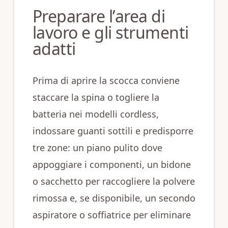
Preparare l’area di
lavoro e gli strumenti
adatti
Prima di aprire la scocca conviene
staccare la spina o togliere la
batteria nei modelli cordless,
indossare guanti sottili e predisporre
tre zone: un piano pulito dove
appoggiare i componenti, un bidone
o sacchetto per raccogliere la polvere
rimossa e, se disponibile, un secondo
aspiratore o soffiatrice per eliminare