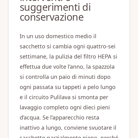
suggerimenti di
conservazione
In un uso domestico medio il
sacchetto si cambia ogni quattro‑sei
settimane, la pulizia del filtro HEPA si
effettua due volte l’anno, la spazzola
si controlla un paio di minuti dopo
ogni passata su tappeti a pelo lungo
e il circuito Pulilava si smonta per
lavaggio completo ogni dieci pieni
d’acqua. Se l’apparecchio resta
inattivo a lungo, conviene svuotare il
sacchetto parzialmente pieno, perché