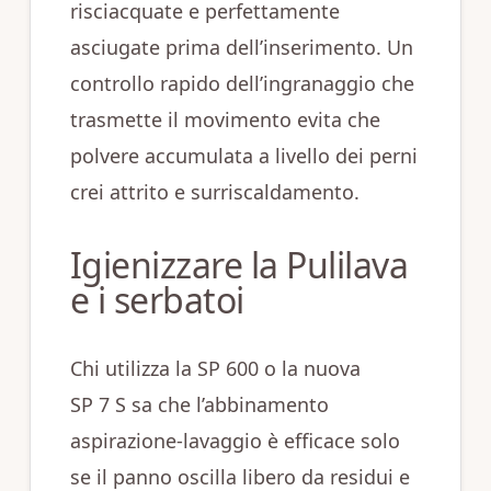
risciacquate e perfettamente
asciugate prima dell’inserimento. Un
controllo rapido dell’ingranaggio che
trasmette il movimento evita che
polvere accumulata a livello dei perni
crei attrito e surriscaldamento.
Igienizzare la Pulilava
e i serbatoi
Chi utilizza la SP 600 o la nuova
SP 7 S sa che l’abbinamento
aspirazione‑lavaggio è efficace solo
se il panno oscilla libero da residui e