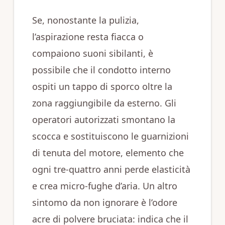
Se, nonostante la pulizia,
l’aspirazione resta fiacca o
compaiono suoni sibilanti, è
possibile che il condotto interno
ospiti un tappo di sporco oltre la
zona raggiungibile da esterno. Gli
operatori autorizzati smontano la
scocca e sostituiscono le guarnizioni
di tenuta del motore, elemento che
ogni tre‑quattro anni perde elasticità
e crea micro‑fughe d’aria. Un altro
sintomo da non ignorare è l’odore
acre di polvere bruciata: indica che il