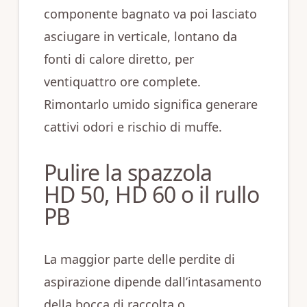
componente bagnato va poi lasciato
asciugare in verticale, lontano da
fonti di calore diretto, per
ventiquattro ore complete.
Rimontarlo umido significa generare
cattivi odori e rischio di muffe.
Pulire la spazzola
HD 50, HD 60 o il rullo
PB
La maggior parte delle perdite di
aspirazione dipende dall’intasamento
della bocca di raccolta o