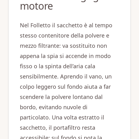
motore
Nel Folletto il sacchetto è al tempo
stesso contenitore della polvere e
mezzo filtrante: va sostituito non
appena la spia si accende in modo
fisso o la spinta dell’aria cala
sensibilmente. Aprendo il vano, un
colpo leggero sul fondo aiuta a far
scendere la polvere lontano dal
bordo, evitando nuvole di
particolato. Una volta estratto il
sacchetto, il portafiltro resta
accessibile: sul fondo si nota la