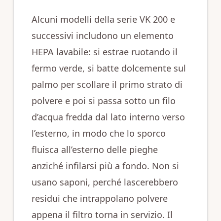
Alcuni modelli della serie VK 200 e
successivi includono un elemento
HEPA lavabile: si estrae ruotando il
fermo verde, si batte dolcemente sul
palmo per scollare il primo strato di
polvere e poi si passa sotto un filo
d’acqua fredda dal lato interno verso
l’esterno, in modo che lo sporco
fluisca all’esterno delle pieghe
anziché infilarsi più a fondo. Non si
usano saponi, perché lascerebbero
residui che intrappolano polvere
appena il filtro torna in servizio. Il