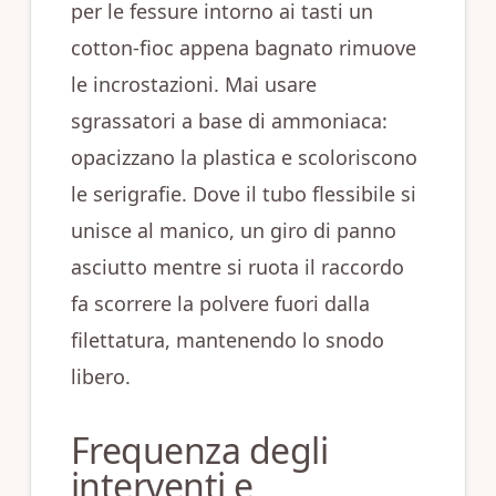
per le fessure intorno ai tasti un
cotton‑fioc appena bagnato rimuove
le incrostazioni. Mai usare
sgrassatori a base di ammoniaca:
opacizzano la plastica e scoloriscono
le serigrafie. Dove il tubo flessibile si
unisce al manico, un giro di panno
asciutto mentre si ruota il raccordo
fa scorrere la polvere fuori dalla
filettatura, mantenendo lo snodo
libero.
Frequenza degli
interventi e