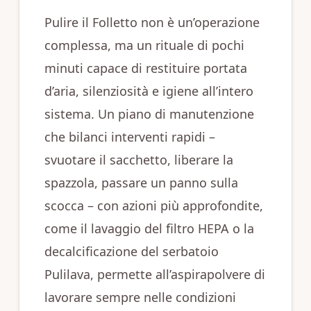
Pulire il Folletto non è un’operazione
complessa, ma un rituale di pochi
minuti capace di restituire portata
d’aria, silenziosità e igiene all’intero
sistema. Un piano di manutenzione
che bilanci interventi rapidi –
svuotare il sacchetto, liberare la
spazzola, passare un panno sulla
scocca – con azioni più approfondite,
come il lavaggio del filtro HEPA o la
decalcificazione del serbatoio
Pulilava, permette all’aspirapolvere di
lavorare sempre nelle condizioni