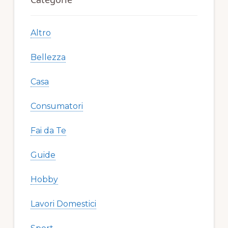
Sidebar
Altro
Bellezza
Casa
Consumatori
Fai da Te
Guide
Hobby
Lavori Domestici