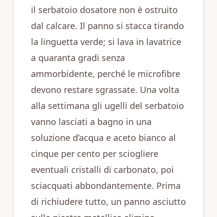
il serbatoio dosatore non è ostruito
dal calcare. Il panno si stacca tirando
la linguetta verde; si lava in lavatrice
a quaranta gradi senza
ammorbidente, perché le microfibre
devono restare sgrassate. Una volta
alla settimana gli ugelli del serbatoio
vanno lasciati a bagno in una
soluzione d’acqua e aceto bianco al
cinque per cento per sciogliere
eventuali cristalli di carbonato, poi
sciacquati abbondantemente. Prima
di richiudere tutto, un panno asciutto