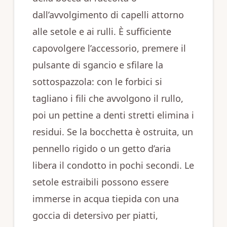
dall’avvolgimento di capelli attorno
alle setole e ai rulli. È sufficiente
capovolgere l’accessorio, premere il
pulsante di sgancio e sfilare la
sottospazzola: con le forbici si
tagliano i fili che avvolgono il rullo,
poi un pettine a denti stretti elimina i
residui. Se la bocchetta è ostruita, un
pennello rigido o un getto d’aria
libera il condotto in pochi secondi. Le
setole estraibili possono essere
immerse in acqua tiepida con una
goccia di detersivo per piatti,