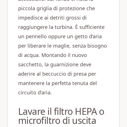
piccola griglia di protezione che
impedisce ai detriti grossi di
raggiungere la turbina. È sufficiente
un pennello oppure un getto d’aria
per liberare le maglie, senza bisogno
di acqua. Montando il nuovo
sacchetto, la guarnizione deve
aderire al beccuccio di presa per
mantenere la perfetta tenuta del
circuito d’aria.
Lavare il filtro HEPA o
microfiltro di uscita