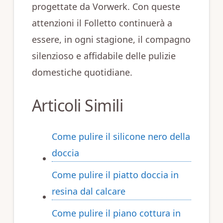
progettate da Vorwerk. Con queste
attenzioni il Folletto continuerà a
essere, in ogni stagione, il compagno
silenzioso e affidabile delle pulizie
domestiche quotidiane.
Articoli Simili
Come pulire il silicone nero della
doccia​​
Come pulire il piatto doccia in
resina dal calcare​​
Come pulire il piano cottura in