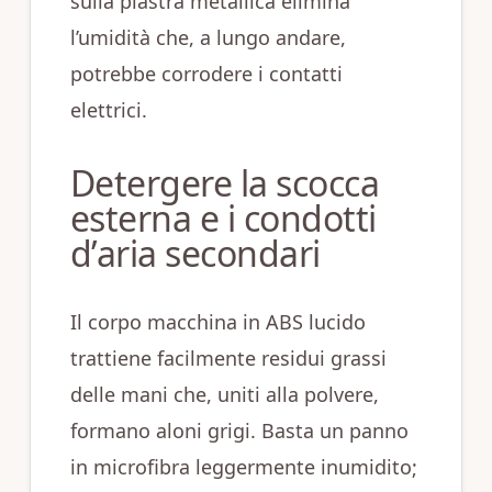
sulla piastra metallica elimina
l’umidità che, a lungo andare,
potrebbe corrodere i contatti
elettrici.
Detergere la scocca
esterna e i condotti
d’aria secondari
Il corpo macchina in ABS lucido
trattiene facilmente residui grassi
delle mani che, uniti alla polvere,
formano aloni grigi. Basta un panno
in microfibra leggermente inumidito;