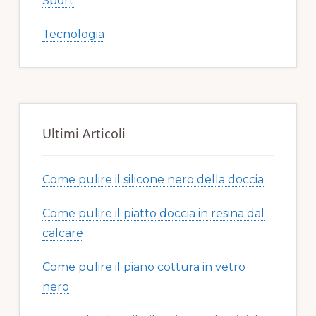
Sport
Tecnologia
Ultimi Articoli
Come pulire il silicone nero della doccia​​
Come pulire il piatto doccia in resina dal
calcare​​
Come pulire il piano cottura in vetro
nero​​