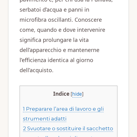
serbatoi d’acqua e panni in
microfibra oscillanti. Conoscere
come, quando e dove intervenire
significa prolungare la vita
dell’apparecchio e mantenerne
l’efficienza identica al giorno
dell’acquisto.
Indice
[
hide
]
1
Preparare l’area di lavoro e gli
strumenti adatti
2
Svuotare o sostituire il sacchetto