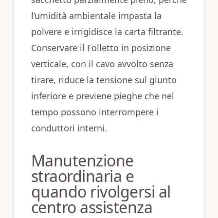
l’umidità ambientale impasta la
polvere e irrigidisce la carta filtrante.
Conservare il Folletto in posizione
verticale, con il cavo avvolto senza
tirare, riduce la tensione sul giunto
inferiore e previene pieghe che nel
tempo possono interrompere i
conduttori interni.
Manutenzione
straordinaria e
quando rivolgersi al
centro assistenza