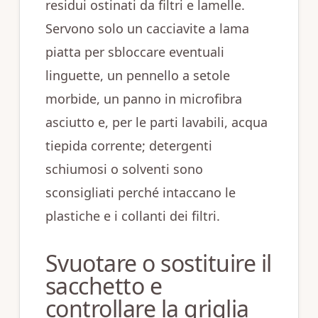
residui ostinati da filtri e lamelle.
Servono solo un cacciavite a lama
piatta per sbloccare eventuali
linguette, un pennello a setole
morbide, un panno in microfibra
asciutto e, per le parti lavabili, acqua
tiepida corrente; detergenti
schiumosi o solventi sono
sconsigliati perché intaccano le
plastiche e i collanti dei filtri.
Svuotare o sostituire il
sacchetto e
controllare la griglia