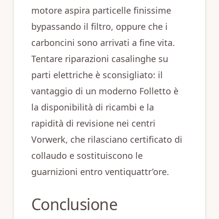
motore aspira particelle finissime
bypassando il filtro, oppure che i
carboncini sono arrivati a fine vita.
Tentare riparazioni casalinghe su
parti elettriche è sconsigliato: il
vantaggio di un moderno Folletto è
la disponibilità di ricambi e la
rapidità di revisione nei centri
Vorwerk, che rilasciano certificato di
collaudo e sostituiscono le
guarnizioni entro ventiquattr’ore.
Conclusione