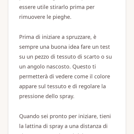
essere utile stirarlo prima per
rimuovere le pieghe.
Prima di iniziare a spruzzare, è
sempre una buona idea fare un test
su un pezzo di tessuto di scarto o su
un angolo nascosto. Questo ti
permetterà di vedere come il colore
appare sul tessuto e di regolare la
pressione dello spray.
Quando sei pronto per iniziare, tieni
la lattina di spray a una distanza di