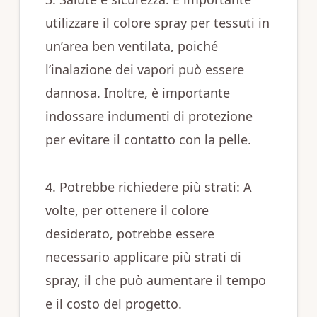
utilizzare il colore spray per tessuti in
un’area ben ventilata, poiché
l’inalazione dei vapori può essere
dannosa. Inoltre, è importante
indossare indumenti di protezione
per evitare il contatto con la pelle.
4. Potrebbe richiedere più strati: A
volte, per ottenere il colore
desiderato, potrebbe essere
necessario applicare più strati di
spray, il che può aumentare il tempo
e il costo del progetto.