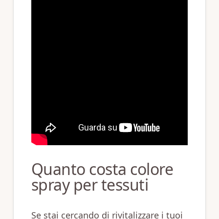
Quanto costa colore
spray per tessuti
Se stai cercando di rivitalizzare i tuoi