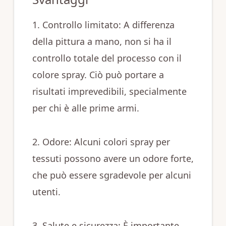
1. Controllo limitato: A differenza
della pittura a mano, non si ha il
controllo totale del processo con il
colore spray. Ciò può portare a
risultati imprevedibili, specialmente
per chi è alle prime armi.
2. Odore: Alcuni colori spray per
tessuti possono avere un odore forte,
che può essere sgradevole per alcuni
utenti.
3. Salute e sicurezza: È importante