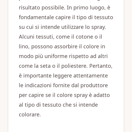
risultato possibile. In primo luogo, è
fondamentale capire il tipo di tessuto
su cui si intende utilizzare lo spray.
Alcuni tessuti, come il cotone o il
lino, possono assorbire il colore in
modo più uniforme rispetto ad altri
come la seta o il poliestere. Pertanto,
è importante leggere attentamente
le indicazioni fornite dal produttore
per capire se il colore spray è adatto
al tipo di tessuto che si intende
colorare.