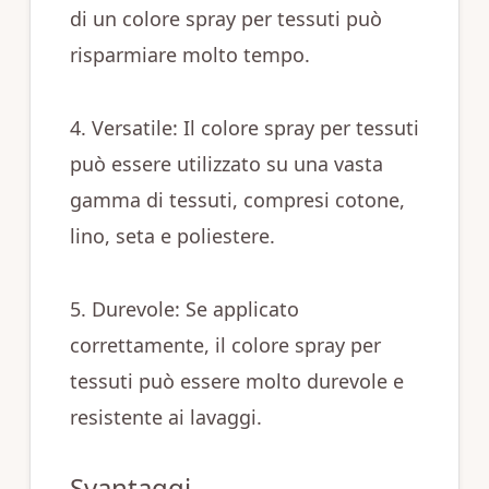
di un colore spray per tessuti può
risparmiare molto tempo.
4. Versatile: Il colore spray per tessuti
può essere utilizzato su una vasta
gamma di tessuti, compresi cotone,
lino, seta e poliestere.
5. Durevole: Se applicato
correttamente, il colore spray per
tessuti può essere molto durevole e
resistente ai lavaggi.
Svantaggi