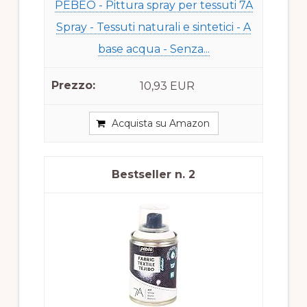
PEBEO - Pittura spray per tessuti 7A
Spray - Tessuti naturali e sintetici - A
base acqua - Senza...
10,93 EUR
Acquista su Amazon
2