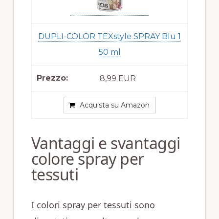
DUPLI-COLOR TEXstyle SPRAY Blu 1
50 ml
8,99 EUR
Acquista su Amazon
Vantaggi e svantaggi
colore spray per
tessuti
I colori spray per tessuti sono