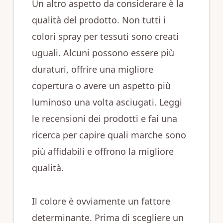
Un altro aspetto da considerare è la
qualità del prodotto. Non tutti i
colori spray per tessuti sono creati
uguali. Alcuni possono essere più
duraturi, offrire una migliore
copertura o avere un aspetto più
luminoso una volta asciugati. Leggi
le recensioni dei prodotti e fai una
ricerca per capire quali marche sono
più affidabili e offrono la migliore
qualità.
Il colore è ovviamente un fattore
determinante. Prima di scegliere un