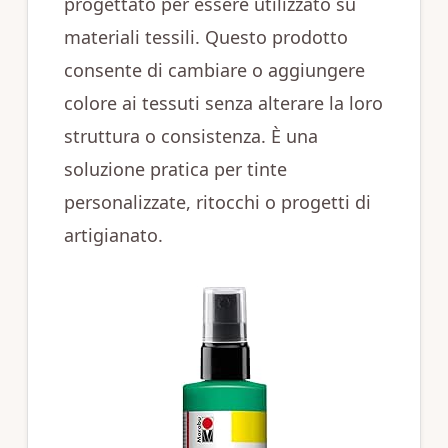
progettato per essere utilizzato su
materiali tessili. Questo prodotto
consente di cambiare o aggiungere
colore ai tessuti senza alterare la loro
struttura o consistenza. È una
soluzione pratica per tinte
personalizzate, ritocchi o progetti di
artigianato.