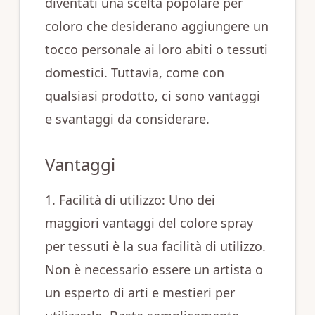
diventati una scelta popolare per
coloro che desiderano aggiungere un
tocco personale ai loro abiti o tessuti
domestici. Tuttavia, come con
qualsiasi prodotto, ci sono vantaggi
e svantaggi da considerare.
Vantaggi
1. Facilità di utilizzo: Uno dei
maggiori vantaggi del colore spray
per tessuti è la sua facilità di utilizzo.
Non è necessario essere un artista o
un esperto di arti e mestieri per