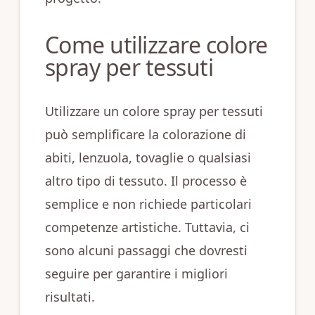
Come utilizzare colore
spray per tessuti
Utilizzare un colore spray per tessuti
può semplificare la colorazione di
abiti, lenzuola, tovaglie o qualsiasi
altro tipo di tessuto. Il processo è
semplice e non richiede particolari
competenze artistiche. Tuttavia, ci
sono alcuni passaggi che dovresti
seguire per garantire i migliori
risultati.