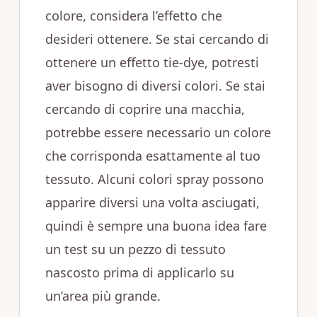
colore, considera l’effetto che
desideri ottenere. Se stai cercando di
ottenere un effetto tie-dye, potresti
aver bisogno di diversi colori. Se stai
cercando di coprire una macchia,
potrebbe essere necessario un colore
che corrisponda esattamente al tuo
tessuto. Alcuni colori spray possono
apparire diversi una volta asciugati,
quindi è sempre una buona idea fare
un test su un pezzo di tessuto
nascosto prima di applicarlo su
un’area più grande.