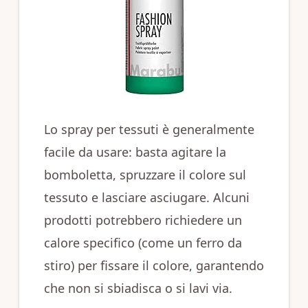
Lo spray per tessuti è generalmente
facile da usare: basta agitare la
bomboletta, spruzzare il colore sul
tessuto e lasciare asciugare. Alcuni
prodotti potrebbero richiedere un
calore specifico (come un ferro da
stiro) per fissare il colore, garantendo
che non si sbiadisca o si lavi via.