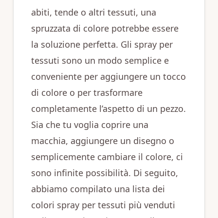
abiti, tende o altri tessuti, una
spruzzata di colore potrebbe essere
la soluzione perfetta. Gli spray per
tessuti sono un modo semplice e
conveniente per aggiungere un tocco
di colore o per trasformare
completamente l’aspetto di un pezzo.
Sia che tu voglia coprire una
macchia, aggiungere un disegno o
semplicemente cambiare il colore, ci
sono infinite possibilità. Di seguito,
abbiamo compilato una lista dei
colori spray per tessuti più venduti