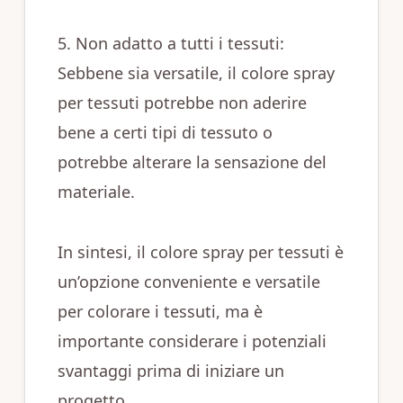
5. Non adatto a tutti i tessuti:
Sebbene sia versatile, il colore spray
per tessuti potrebbe non aderire
bene a certi tipi di tessuto o
potrebbe alterare la sensazione del
materiale.
In sintesi, il colore spray per tessuti è
un’opzione conveniente e versatile
per colorare i tessuti, ma è
importante considerare i potenziali
svantaggi prima di iniziare un
progetto.