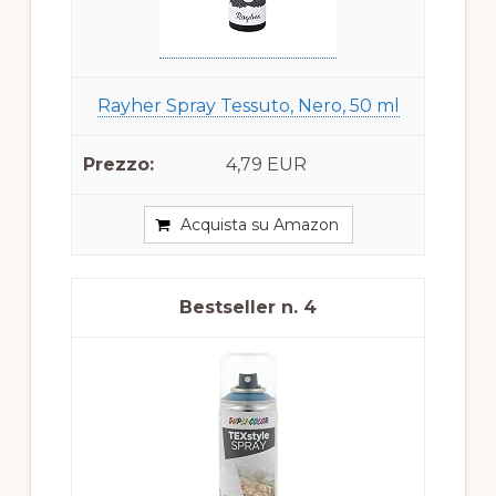
Rayher Spray Tessuto, Nero, 50 ml
4,79 EUR
Acquista su Amazon
4