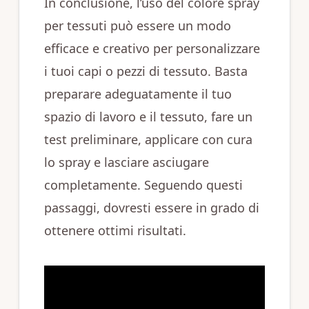
In conclusione, l’uso del colore spray
per tessuti può essere un modo
efficace e creativo per personalizzare
i tuoi capi o pezzi di tessuto. Basta
preparare adeguatamente il tuo
spazio di lavoro e il tessuto, fare un
test preliminare, applicare con cura
lo spray e lasciare asciugare
completamente. Seguendo questi
passaggi, dovresti essere in grado di
ottenere ottimi risultati.