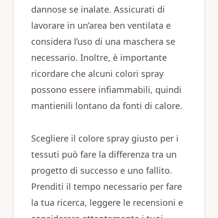
dannose se inalate. Assicurati di
lavorare in un’area ben ventilata e
considera l’uso di una maschera se
necessario. Inoltre, è importante
ricordare che alcuni colori spray
possono essere infiammabili, quindi
mantienili lontano da fonti di calore.
Scegliere il colore spray giusto per i
tessuti può fare la differenza tra un
progetto di successo e uno fallito.
Prenditi il tempo necessario per fare
la tua ricerca, leggere le recensioni e