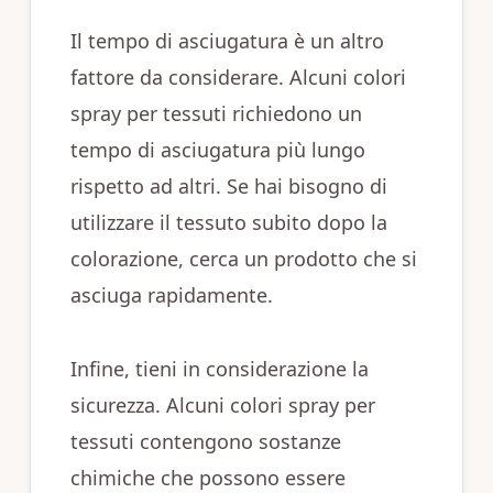
Il tempo di asciugatura è un altro
fattore da considerare. Alcuni colori
spray per tessuti richiedono un
tempo di asciugatura più lungo
rispetto ad altri. Se hai bisogno di
utilizzare il tessuto subito dopo la
colorazione, cerca un prodotto che si
asciuga rapidamente.
Infine, tieni in considerazione la
sicurezza. Alcuni colori spray per
tessuti contengono sostanze
chimiche che possono essere