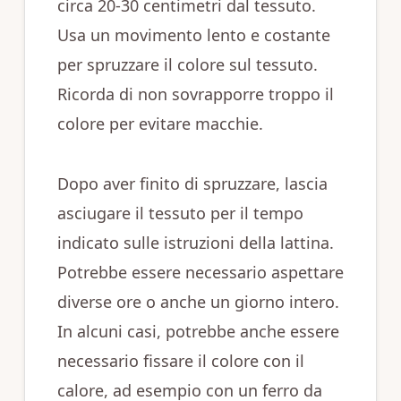
circa 20-30 centimetri dal tessuto.
Usa un movimento lento e costante
per spruzzare il colore sul tessuto.
Ricorda di non sovrapporre troppo il
colore per evitare macchie.
Dopo aver finito di spruzzare, lascia
asciugare il tessuto per il tempo
indicato sulle istruzioni della lattina.
Potrebbe essere necessario aspettare
diverse ore o anche un giorno intero.
In alcuni casi, potrebbe anche essere
necessario fissare il colore con il
calore, ad esempio con un ferro da