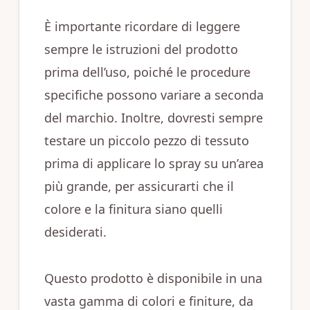
È importante ricordare di leggere
sempre le istruzioni del prodotto
prima dell’uso, poiché le procedure
specifiche possono variare a seconda
del marchio. Inoltre, dovresti sempre
testare un piccolo pezzo di tessuto
prima di applicare lo spray su un’area
più grande, per assicurarti che il
colore e la finitura siano quelli
desiderati.
Questo prodotto è disponibile in una
vasta gamma di colori e finiture, da