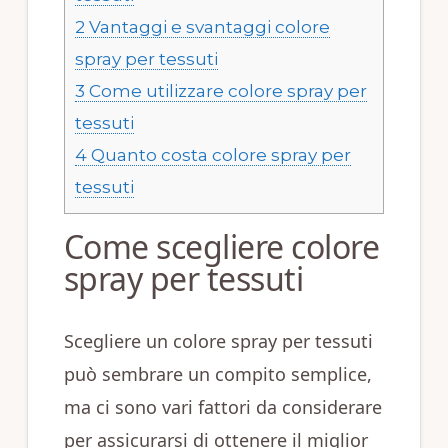
2
Vantaggi e svantaggi colore
spray per tessuti
3
Come utilizzare colore spray per
tessuti
4
Quanto costa colore spray per
tessuti
Come scegliere colore
spray per tessuti
Scegliere un colore spray per tessuti
può sembrare un compito semplice,
ma ci sono vari fattori da considerare
per assicurarsi di ottenere il miglior