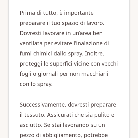
Prima di tutto, è importante
preparare il tuo spazio di lavoro.
Dovresti lavorare in un’area ben
ventilata per evitare l’inalazione di
fumi chimici dallo spray. Inoltre,
proteggi le superfici vicine con vecchi
fogli o giornali per non macchiarli
con lo spray.
Successivamente, dovresti preparare
il tessuto. Assicurati che sia pulito e
asciutto. Se stai lavorando su un
pezzo di abbigliamento, potrebbe