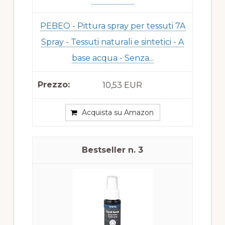
PEBEO - Pittura spray per tessuti 7A
Spray - Tessuti naturali e sintetici - A
base acqua - Senza...
10,53 EUR
Acquista su Amazon
3