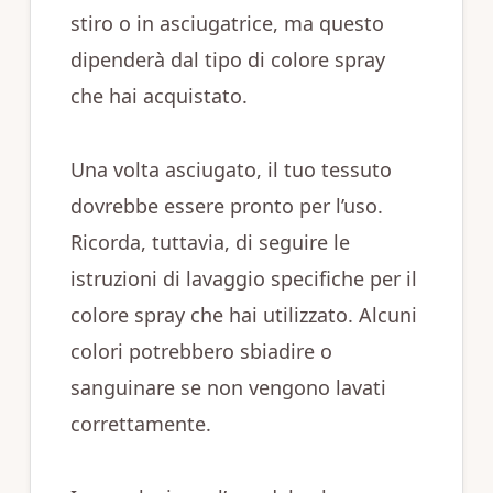
stiro o in asciugatrice, ma questo
dipenderà dal tipo di colore spray
che hai acquistato.
Una volta asciugato, il tuo tessuto
dovrebbe essere pronto per l’uso.
Ricorda, tuttavia, di seguire le
istruzioni di lavaggio specifiche per il
colore spray che hai utilizzato. Alcuni
colori potrebbero sbiadire o
sanguinare se non vengono lavati
correttamente.