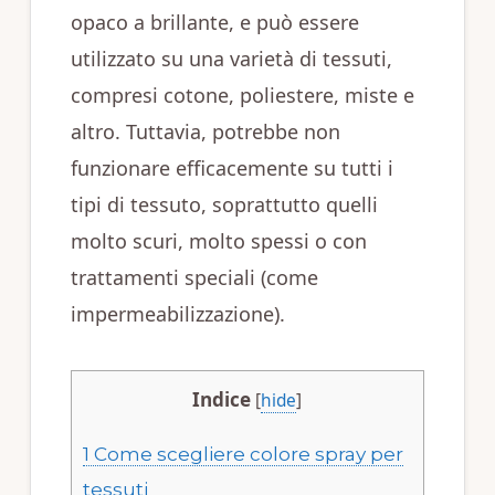
opaco a brillante, e può essere
utilizzato su una varietà di tessuti,
compresi cotone, poliestere, miste e
altro. Tuttavia, potrebbe non
funzionare efficacemente su tutti i
tipi di tessuto, soprattutto quelli
molto scuri, molto spessi o con
trattamenti speciali (come
impermeabilizzazione).
Indice
[
hide
]
1
Come scegliere colore spray per
tessuti