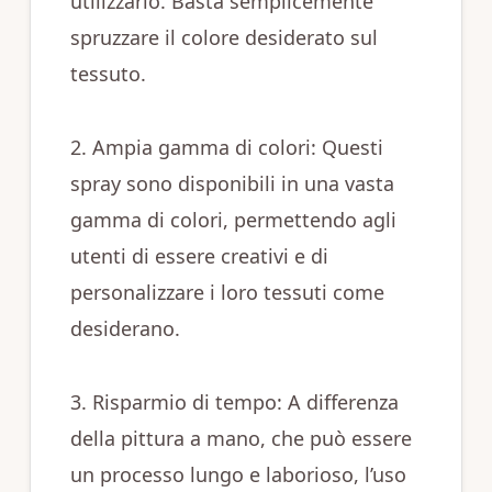
utilizzarlo. Basta semplicemente
spruzzare il colore desiderato sul
tessuto.
2. Ampia gamma di colori: Questi
spray sono disponibili in una vasta
gamma di colori, permettendo agli
utenti di essere creativi e di
personalizzare i loro tessuti come
desiderano.
3. Risparmio di tempo: A differenza
della pittura a mano, che può essere
un processo lungo e laborioso, l’uso