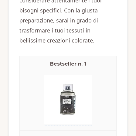
considerare attentamente i tuoi
bisogni specifici. Con la giusta
preparazione, sarai in grado di
trasformare i tuoi tessuti in
bellissime creazioni colorate.
1