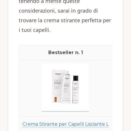
tenendo a mente queste
considerazioni, sarai in grado di
trovare la crema stirante perfetta per
i tuoi capelli.
1
Crema Stirante per Capelli Lisciante L