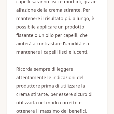
capelli saranno lisci e morbidi, grazie
all’azione della crema stirante. Per
mantenere il risultato più a lungo, è
possibile applicare un prodotto
fissante o un olio per capelli, che
aiuterà a contrastare l’umidità e a
mantenere i capelli lisci e lucenti.
Ricorda sempre di leggere
attentamente le indicazioni del
produttore prima di utilizzare la
crema stirante, per essere sicuro di
utilizzarla nel modo corretto e
ottenere il massimo dei benefici.