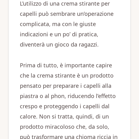
L’utilizzo di una crema stirante per
capelli può sembrare un’operazione
complicata, ma con le giuste
indicazioni e un po’ di pratica,
diventerà un gioco da ragazzi.
Prima di tutto, è importante capire
che la crema stirante è un prodotto
pensato per preparare i capelli alla
piastra o al phon, riducendo l’effetto
crespo e proteggendo i capelli dal
calore. Non si tratta, quindi, di un
prodotto miracoloso che, da solo,
può trasformare una chioma riccia in