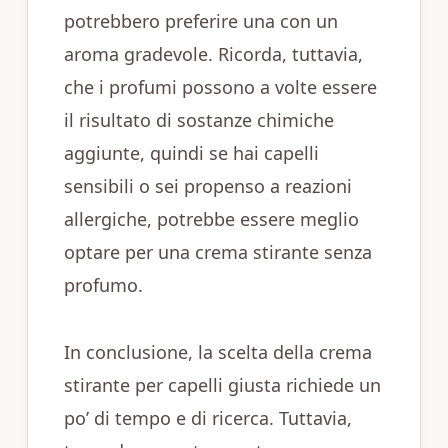
potrebbero preferire una con un
aroma gradevole. Ricorda, tuttavia,
che i profumi possono a volte essere
il risultato di sostanze chimiche
aggiunte, quindi se hai capelli
sensibili o sei propenso a reazioni
allergiche, potrebbe essere meglio
optare per una crema stirante senza
profumo.
In conclusione, la scelta della crema
stirante per capelli giusta richiede un
po’ di tempo e di ricerca. Tuttavia,