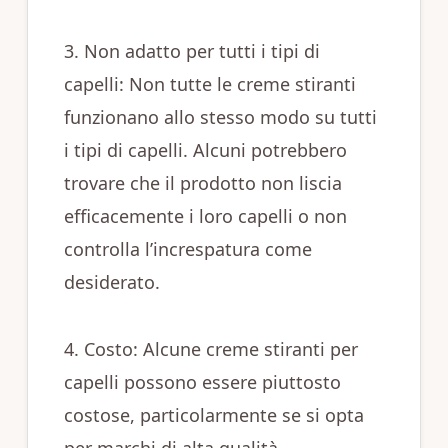
3. Non adatto per tutti i tipi di
capelli: Non tutte le creme stiranti
funzionano allo stesso modo su tutti
i tipi di capelli. Alcuni potrebbero
trovare che il prodotto non liscia
efficacemente i loro capelli o non
controlla l’increspatura come
desiderato.
4. Costo: Alcune creme stiranti per
capelli possono essere piuttosto
costose, particolarmente se si opta