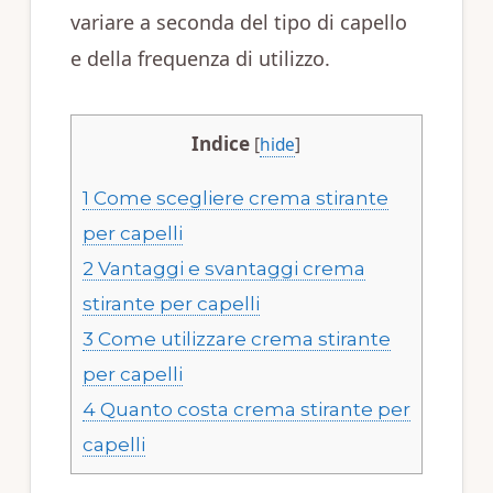
variare a seconda del tipo di capello
e della frequenza di utilizzo.
Indice
[
hide
]
1
Come scegliere crema stirante
per capelli
2
Vantaggi e svantaggi crema
stirante per capelli
3
Come utilizzare crema stirante
per capelli
4
Quanto costa crema stirante per
capelli