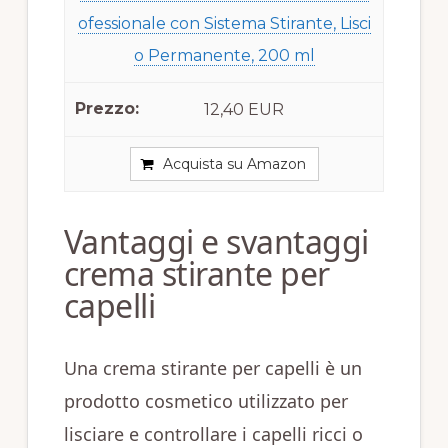
ofessionale con Sistema Stirante, Lisci
o Permanente, 200 ml
12,40 EUR
Acquista su Amazon
Vantaggi e svantaggi
crema stirante per
capelli
Una crema stirante per capelli è un
prodotto cosmetico utilizzato per
lisciare e controllare i capelli ricci o