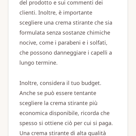
del prodotto e sui commenti dei
clienti. Inoltre, è importante
scegliere una crema stirante che sia
formulata senza sostanze chimiche
nocive, come i parabeni e i solfati,
che possono danneggiare i capelli a
lungo termine.
Inoltre, considera il tuo budget.
Anche se può essere tentante
scegliere la crema stirante più
economica disponibile, ricorda che
spesso si ottiene ciò per cui si paga.
Una crema stirante di alta qualità