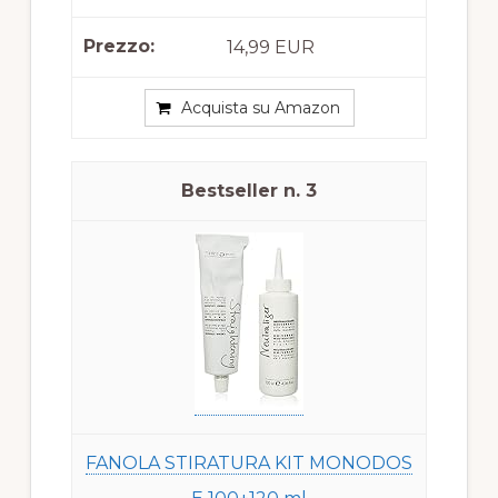
14,99 EUR
Acquista su Amazon
3
FANOLA STIRATURA KIT MONODOS