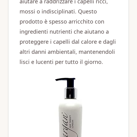
aiutare a raddrizzare i capelli ricci,
mossi o indisciplinati. Questo
prodotto è spesso arricchito con
ingredienti nutrienti che aiutano a
proteggere i capelli dal calore e dagli
altri danni ambientali, mantenendoli
lisci e lucenti per tutto il giorno.