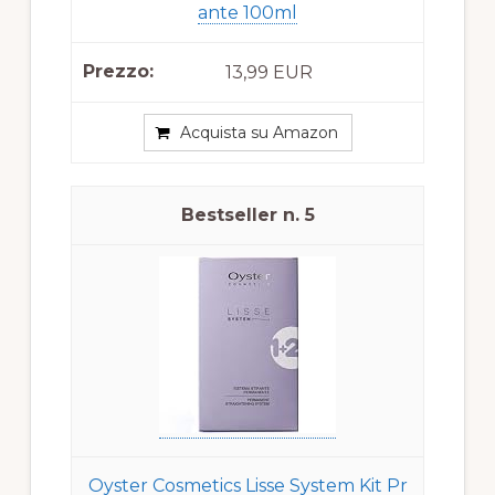
ante 100ml
13,99 EUR
Acquista su Amazon
5
Oyster Cosmetics Lisse System Kit Pr