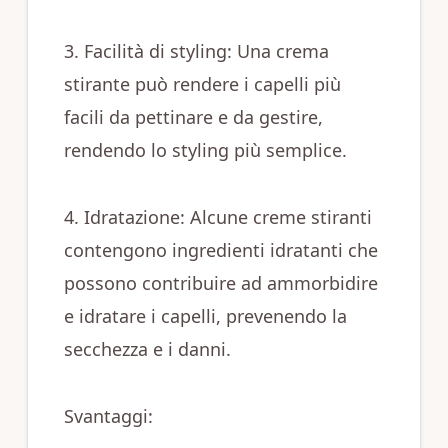
3. Facilità di styling: Una crema
stirante può rendere i capelli più
facili da pettinare e da gestire,
rendendo lo styling più semplice.
4. Idratazione: Alcune creme stiranti
contengono ingredienti idratanti che
possono contribuire ad ammorbidire
e idratare i capelli, prevenendo la
secchezza e i danni.
Svantaggi: