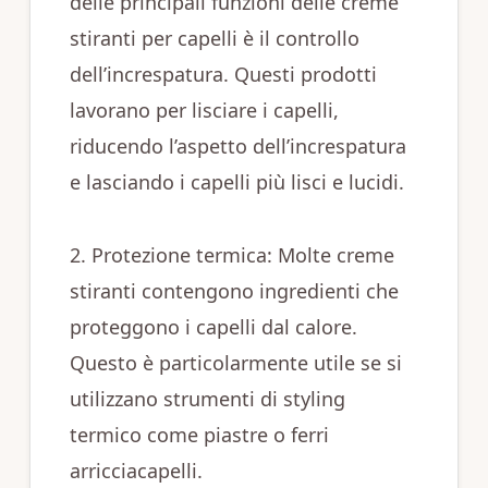
delle principali funzioni delle creme
stiranti per capelli è il controllo
dell’increspatura. Questi prodotti
lavorano per lisciare i capelli,
riducendo l’aspetto dell’increspatura
e lasciando i capelli più lisci e lucidi.
2. Protezione termica: Molte creme
stiranti contengono ingredienti che
proteggono i capelli dal calore.
Questo è particolarmente utile se si
utilizzano strumenti di styling
termico come piastre o ferri
arricciacapelli.