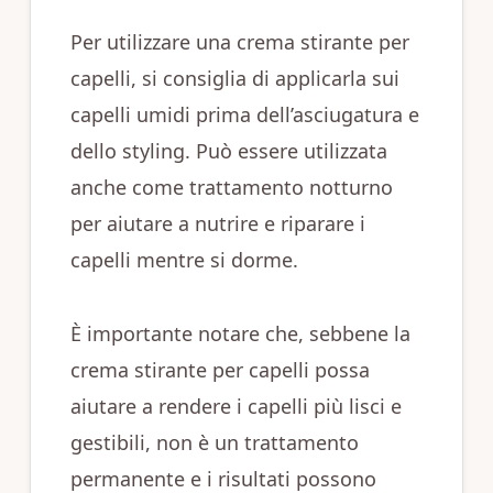
Per utilizzare una crema stirante per
capelli, si consiglia di applicarla sui
capelli umidi prima dell’asciugatura e
dello styling. Può essere utilizzata
anche come trattamento notturno
per aiutare a nutrire e riparare i
capelli mentre si dorme.
È importante notare che, sebbene la
crema stirante per capelli possa
aiutare a rendere i capelli più lisci e
gestibili, non è un trattamento
permanente e i risultati possono