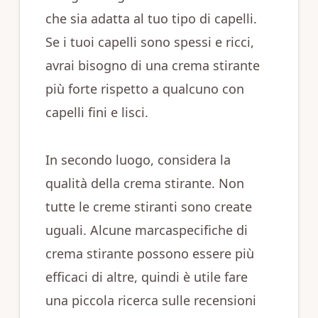
che sia adatta al tuo tipo di capelli.
Se i tuoi capelli sono spessi e ricci,
avrai bisogno di una crema stirante
più forte rispetto a qualcuno con
capelli fini e lisci.
In secondo luogo, considera la
qualità della crema stirante. Non
tutte le creme stiranti sono create
uguali. Alcune marcaspecifiche di
crema stirante possono essere più
efficaci di altre, quindi è utile fare
una piccola ricerca sulle recensioni