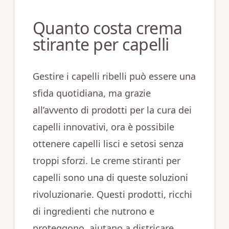
Quanto costa crema
stirante per capelli
Gestire i capelli ribelli può essere una
sfida quotidiana, ma grazie
all’avvento di prodotti per la cura dei
capelli innovativi, ora è possibile
ottenere capelli lisci e setosi senza
troppi sforzi. Le creme stiranti per
capelli sono una di queste soluzioni
rivoluzionarie. Questi prodotti, ricchi
di ingredienti che nutrono e
proteggono, aiutano a districare,