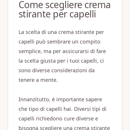
Come scegliere crema
stirante per capelli
La scelta di una crema stirante per
capelli può sembrare un compito
semplice, ma per assicurarsi di fare
la scelta giusta per i tuoi capelli, ci
sono diverse considerazioni da
tenere a mente.
Innanzitutto, è importante sapere
che tipo di capelli hai. Diversi tipi di
capelli richiedono cure diverse e
bisogna scegliere una crema stirante