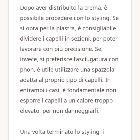
Dopo aver distribuito la crema, è
possibile procedere con lo styling. Se
si opta per la piastra, è consigliabile
dividere i capelli in sezioni, per poter
lavorare con più precisione. Se,
invece, si preferisce l’asciugatura con
phon, è utile utilizzare una spazzola
adatta al proprio tipo di capelli. In
entrambi i casi, è fondamentale non
esporre i capelli a un calore troppo
elevato, per non danneggiarli.
Una volta terminato lo styling, i