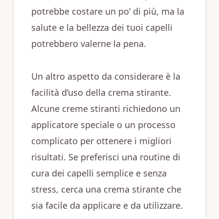
potrebbe costare un po’ di più, ma la
salute e la bellezza dei tuoi capelli
potrebbero valerne la pena.
Un altro aspetto da considerare è la
facilità d’uso della crema stirante.
Alcune creme stiranti richiedono un
applicatore speciale o un processo
complicato per ottenere i migliori
risultati. Se preferisci una routine di
cura dei capelli semplice e senza
stress, cerca una crema stirante che
sia facile da applicare e da utilizzare.