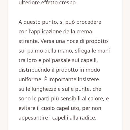
ulteriore effetto crespo.
A questo punto, si può procedere
con l’applicazione della crema
stirante. Versa una noce di prodotto
sul palmo della mano, sfrega le mani
tra loro e poi passale sui capelli,
distribuendo il prodotto in modo
uniforme. È importante insistere
sulle lunghezze e sulle punte, che
sono le parti più sensibili al calore, e
evitare il cuoio capelluto, per non
appesantire i capelli alla radice.