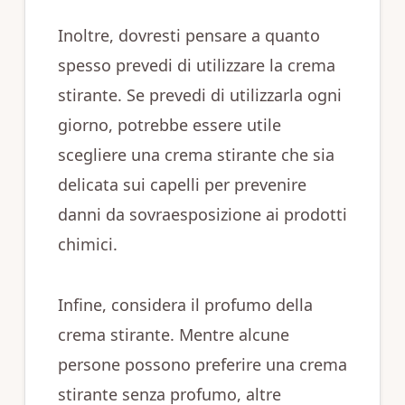
Inoltre, dovresti pensare a quanto
spesso prevedi di utilizzare la crema
stirante. Se prevedi di utilizzarla ogni
giorno, potrebbe essere utile
scegliere una crema stirante che sia
delicata sui capelli per prevenire
danni da sovraesposizione ai prodotti
chimici.
Infine, considera il profumo della
crema stirante. Mentre alcune
persone possono preferire una crema
stirante senza profumo, altre