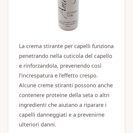
La crema stirante per capelli funziona
penetrando nella cuticola del capello
e rinforzandola, prevenendo così
l’increspatura e l’effetto crespo.
Alcune creme stiranti possono anche
contenere proteine della seta o altri
ingredienti che aiutano a riparare i
capelli danneggiati e a prevenirne
ulteriori danni.