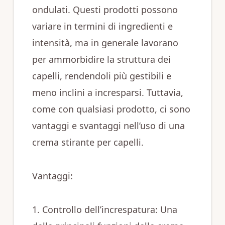
ondulati. Questi prodotti possono
variare in termini di ingredienti e
intensità, ma in generale lavorano
per ammorbidire la struttura dei
capelli, rendendoli più gestibili e
meno inclini a incresparsi. Tuttavia,
come con qualsiasi prodotto, ci sono
vantaggi e svantaggi nell’uso di una
crema stirante per capelli.
Vantaggi:
1. Controllo dell’increspatura: Una