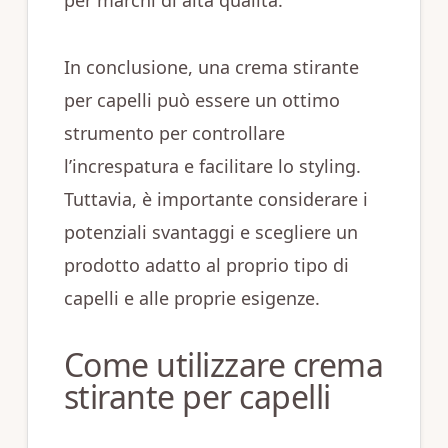
per marchi di alta qualità.
In conclusione, una crema stirante
per capelli può essere un ottimo
strumento per controllare
l’increspatura e facilitare lo styling.
Tuttavia, è importante considerare i
potenziali svantaggi e scegliere un
prodotto adatto al proprio tipo di
capelli e alle proprie esigenze.
Come utilizzare crema
stirante per capelli