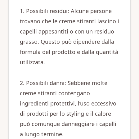
1. Possibili residui: Alcune persone
trovano che le creme stiranti lascino i
capelli appesantiti o con un residuo
grasso. Questo può dipendere dalla
formula del prodotto e dalla quantità
utilizzata.
2. Possibili danni: Sebbene molte
creme stiranti contengano
ingredienti protettivi, l’uso eccessivo
di prodotti per lo styling e il calore
può comunque danneggiare i capelli
a lungo termine.