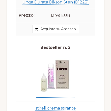
unga Durata Dikson Sten (D1223)
13,99 EUR
Acquista su Amazon
2
stirell crema stirante