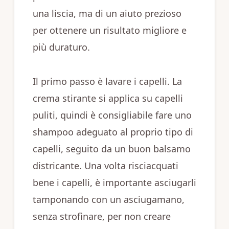
una liscia, ma di un aiuto prezioso
per ottenere un risultato migliore e
più duraturo.
Il primo passo è lavare i capelli. La
crema stirante si applica su capelli
puliti, quindi è consigliabile fare uno
shampoo adeguato al proprio tipo di
capelli, seguito da un buon balsamo
districante. Una volta risciacquati
bene i capelli, è importante asciugarli
tamponando con un asciugamano,
senza strofinare, per non creare