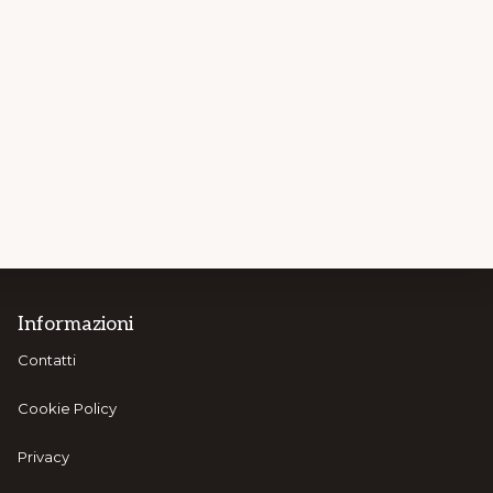
Informazioni
Contatti
Cookie Policy
Privacy