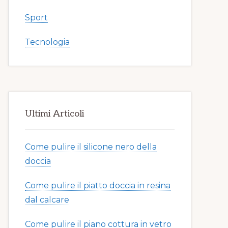
Sport
Tecnologia
Ultimi Articoli
Come pulire il silicone nero della
doccia​​
Come pulire il piatto doccia in resina
dal calcare​​
Come pulire il piano cottura in vetro