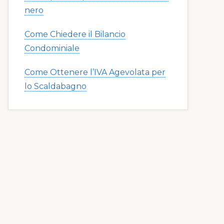
nero​​
Come Chiedere il Bilancio
Condominiale
Come Ottenere l’IVA Agevolata per
lo Scaldabagno