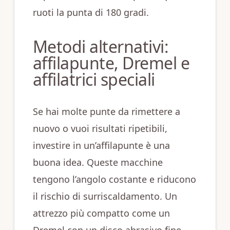
ruoti la punta di 180 gradi.
Metodi alternativi:
affilapunte, Dremel e
affilatrici speciali
Se hai molte punte da rimettere a
nuovo o vuoi risultati ripetibili,
investire in un’affilapunte è una
buona idea. Queste macchine
tengono l’angolo costante e riducono
il rischio di surriscaldamento. Un
attrezzo più compatto come un