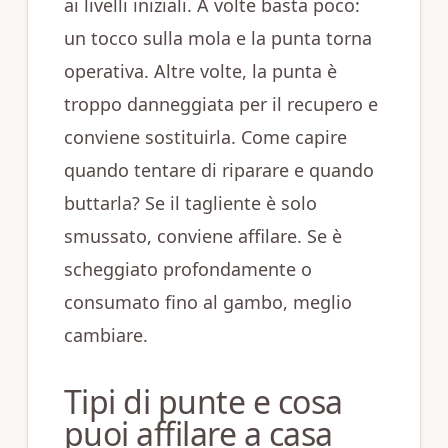
ai livelli iniziali. A volte basta poco:
un tocco sulla mola e la punta torna
operativa. Altre volte, la punta è
troppo danneggiata per il recupero e
conviene sostituirla. Come capire
quando tentare di riparare e quando
buttarla? Se il tagliente è solo
smussato, conviene affilare. Se è
scheggiato profondamente o
consumato fino al gambo, meglio
cambiare.
Tipi di punte e cosa
puoi affilare a casa