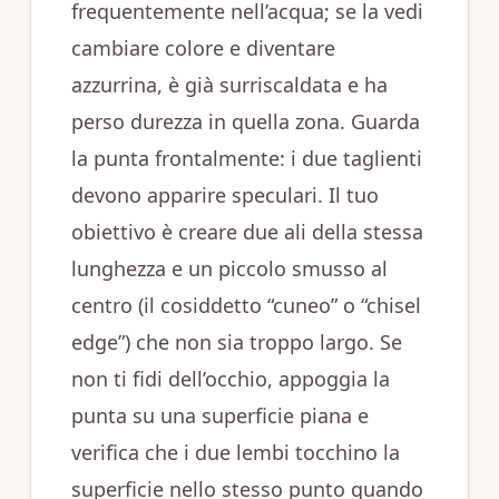
frequentemente nell’acqua; se la vedi
cambiare colore e diventare
azzurrina, è già surriscaldata e ha
perso durezza in quella zona. Guarda
la punta frontalmente: i due taglienti
devono apparire speculari. Il tuo
obiettivo è creare due ali della stessa
lunghezza e un piccolo smusso al
centro (il cosiddetto “cuneo” o “chisel
edge”) che non sia troppo largo. Se
non ti fidi dell’occhio, appoggia la
punta su una superficie piana e
verifica che i due lembi tocchino la
superficie nello stesso punto quando