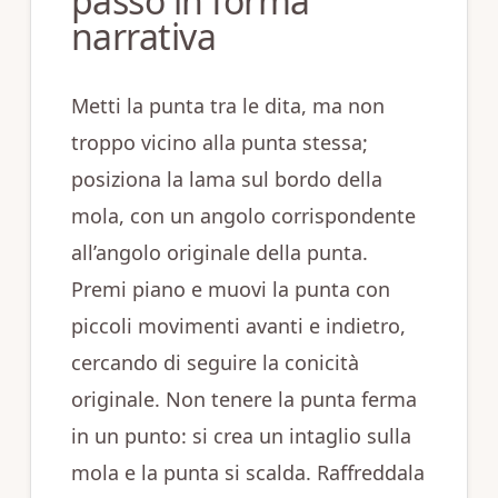
passo in forma
narrativa
Metti la punta tra le dita, ma non
troppo vicino alla punta stessa;
posiziona la lama sul bordo della
mola, con un angolo corrispondente
all’angolo originale della punta.
Premi piano e muovi la punta con
piccoli movimenti avanti e indietro,
cercando di seguire la conicità
originale. Non tenere la punta ferma
in un punto: si crea un intaglio sulla
mola e la punta si scalda. Raffreddala