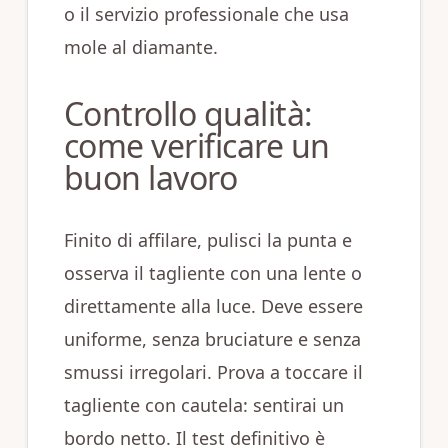
o il servizio professionale che usa
mole al diamante.
Controllo qualità:
come verificare un
buon lavoro
Finito di affilare, pulisci la punta e
osserva il tagliente con una lente o
direttamente alla luce. Deve essere
uniforme, senza bruciature e senza
smussi irregolari. Prova a toccare il
tagliente con cautela: sentirai un
bordo netto. Il test definitivo è