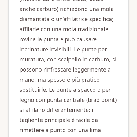
anche carburo) richiedono una mola
diamantata o un’affilatrice specifica;
affilarle con una mola tradizionale
rovina la punta e può causare
incrinature invisibili. Le punte per
muratura, con scalpello in carburo, si
possono rinfrescare leggermente a
mano, ma spesso è più pratico
sostituirle. Le punte a spacco o per
legno con punta centrale (brad point)
si affilano differentemente: il
tagliente principale è facile da
rimettere a punto con una lima