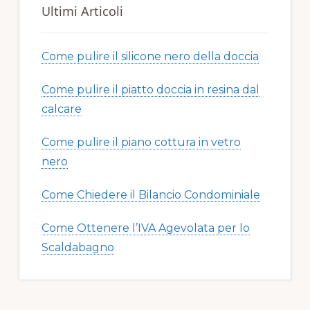
Ultimi Articoli
Come pulire il silicone nero della doccia​​
Come pulire il piatto doccia in resina dal
calcare​​
Come pulire il piano cottura in vetro
nero​​
Come Chiedere il Bilancio Condominiale
Come Ottenere l’IVA Agevolata per lo
Scaldabagno