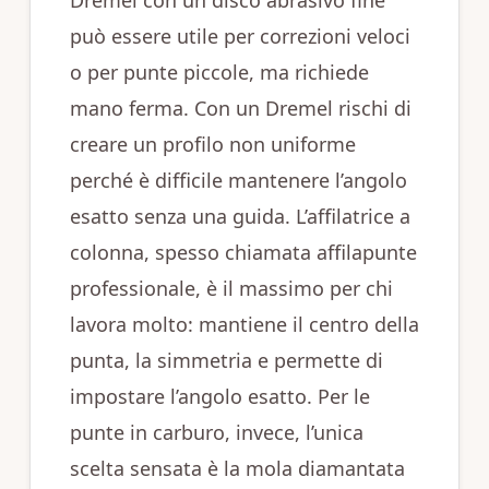
Dremel con un disco abrasivo fine
può essere utile per correzioni veloci
o per punte piccole, ma richiede
mano ferma. Con un Dremel rischi di
creare un profilo non uniforme
perché è difficile mantenere l’angolo
esatto senza una guida. L’affilatrice a
colonna, spesso chiamata affilapunte
professionale, è il massimo per chi
lavora molto: mantiene il centro della
punta, la simmetria e permette di
impostare l’angolo esatto. Per le
punte in carburo, invece, l’unica
scelta sensata è la mola diamantata