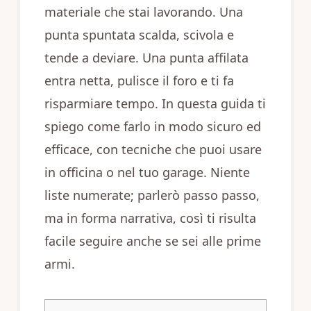
materiale che stai lavorando. Una
punta spuntata scalda, scivola e
tende a deviare. Una punta affilata
entra netta, pulisce il foro e ti fa
risparmiare tempo. In questa guida ti
spiego come farlo in modo sicuro ed
efficace, con tecniche che puoi usare
in officina o nel tuo garage. Niente
liste numerate; parlerò passo passo,
ma in forma narrativa, così ti risulta
facile seguire anche se sei alle prime
armi.