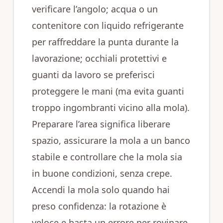
verificare l’angolo; acqua o un
contenitore con liquido refrigerante
per raffreddare la punta durante la
lavorazione; occhiali protettivi e
guanti da lavoro se preferisci
proteggere le mani (ma evita guanti
troppo ingombranti vicino alla mola).
Preparare l’area significa liberare
spazio, assicurare la mola a un banco
stabile e controllare che la mola sia
in buone condizioni, senza crepe.
Accendi la mola solo quando hai
preso confidenza: la rotazione è
veloce e basta un errore per rovinare