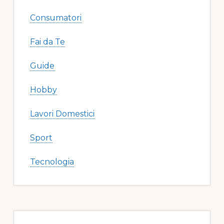
Consumatori
Fai da Te
Guide
Hobby
Lavori Domestici
Sport
Tecnologia