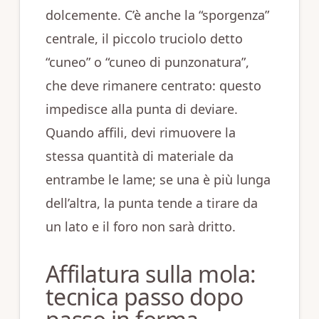
dolcemente. C’è anche la “sporgenza”
centrale, il piccolo truciolo detto
“cuneo” o “cuneo di punzonatura”,
che deve rimanere centrato: questo
impedisce alla punta di deviare.
Quando affili, devi rimuovere la
stessa quantità di materiale da
entrambe le lame; se una è più lunga
dell’altra, la punta tende a tirare da
un lato e il foro non sarà dritto.
Affilatura sulla mola:
tecnica passo dopo