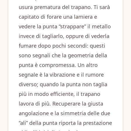
usura prematura del trapano. Ti sarà
capitato di forare una lamiera e
vedere la punta “strappare” il metallo
invece di tagliarlo, oppure di vederla
fumare dopo pochi secondi: questi
sono segnali che la geometria della
punta è compromessa. Un altro
segnale è la vibrazione e il rumore
diverso; quando la punta non taglia
più in modo efficiente, il trapano
lavora di più. Recuperare la giusta
angolazione e la simmetria delle due
“ali” della punta riporta la prestazione