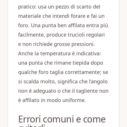
pratico: usa un pezzo di scarto del
materiale che intendi forare e fai un
foro. Una punta ben affilata entra più
facilmente, produce trucioli regolari
e non richiede grosse pressioni.
Anche la temperatura è indicativa:
una punta che rimane tiepida dopo
qualche foro taglia correttamente; se
si scalda molto, significa che l’angolo
non è adeguato o che il tagliente non
è affilato in modo uniforme.
Errori comuni e come