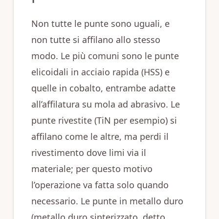
Non tutte le punte sono uguali, e
non tutte si affilano allo stesso
modo. Le più comuni sono le punte
elicoidali in acciaio rapida (HSS) e
quelle in cobalto, entrambe adatte
all’affilatura su mola ad abrasivo. Le
punte rivestite (TiN per esempio) si
affilano come le altre, ma perdi il
rivestimento dove limi via il
materiale; per questo motivo
l’operazione va fatta solo quando
necessario. Le punte in metallo duro
(metallo duro sinterizzato, detto