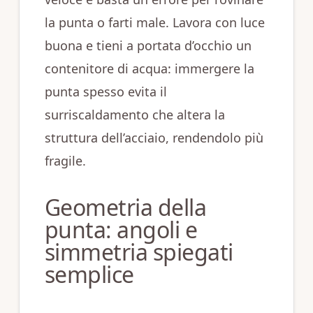
la punta o farti male. Lavora con luce
buona e tieni a portata d’occhio un
contenitore di acqua: immergere la
punta spesso evita il
surriscaldamento che altera la
struttura dell’acciaio, rendendolo più
fragile.
Geometria della
punta: angoli e
simmetria spiegati
semplice