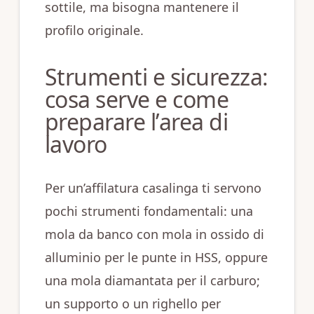
sottile, ma bisogna mantenere il
profilo originale.
Strumenti e sicurezza:
cosa serve e come
preparare l’area di
lavoro
Per un’affilatura casalinga ti servono
pochi strumenti fondamentali: una
mola da banco con mola in ossido di
alluminio per le punte in HSS, oppure
una mola diamantata per il carburo;
un supporto o un righello per