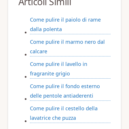
Articoli Simili
Come pulire il paiolo di rame
dalla polenta​​
Come pulire il marmo nero dal
calcare​​
Come pulire il lavello in
fragranite grigio​​
Come pulire il fondo esterno
delle pentole antiaderenti​​
Come pulire il cestello della
lavatrice che puzza​​