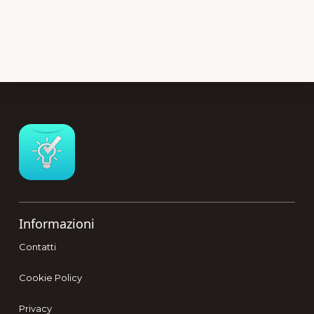
Footer
Informazioni
Contatti
Cookie Policy
Privacy