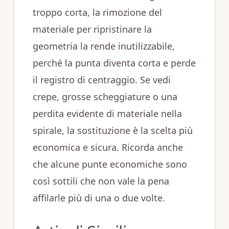
troppo corta, la rimozione del
materiale per ripristinare la
geometria la rende inutilizzabile,
perché la punta diventa corta e perde
il registro di centraggio. Se vedi
crepe, grosse scheggiature o una
perdita evidente di materiale nella
spirale, la sostituzione è la scelta più
economica e sicura. Ricorda anche
che alcune punte economiche sono
così sottili che non vale la pena
affilarle più di una o due volte.