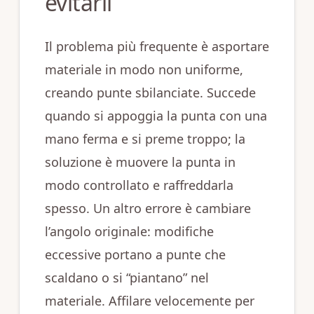
evitarli
Il problema più frequente è asportare
materiale in modo non uniforme,
creando punte sbilanciate. Succede
quando si appoggia la punta con una
mano ferma e si preme troppo; la
soluzione è muovere la punta in
modo controllato e raffreddarla
spesso. Un altro errore è cambiare
l’angolo originale: modifiche
eccessive portano a punte che
scaldano o si “piantano” nel
materiale. Affilare velocemente per