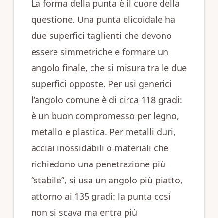
La forma della punta è il cuore della
questione. Una punta elicoidale ha
due superfici taglienti che devono
essere simmetriche e formare un
angolo finale, che si misura tra le due
superfici opposte. Per usi generici
l’angolo comune è di circa 118 gradi:
è un buon compromesso per legno,
metallo e plastica. Per metalli duri,
acciai inossidabili o materiali che
richiedono una penetrazione più
“stabile”, si usa un angolo più piatto,
attorno ai 135 gradi: la punta così
non si scava ma entra più