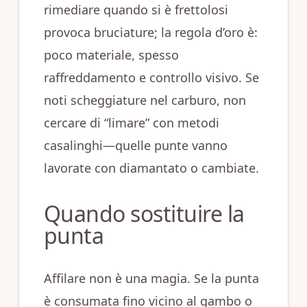
rimediare quando si è frettolosi
provoca bruciature; la regola d’oro è:
poco materiale, spesso
raffreddamento e controllo visivo. Se
noti scheggiature nel carburo, non
cercare di “limare” con metodi
casalinghi—quelle punte vanno
lavorate con diamantato o cambiate.
Quando sostituire la
punta
Affilare non è una magia. Se la punta
è consumata fino vicino al gambo o