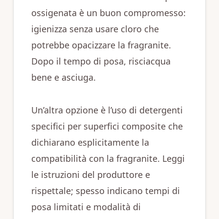
ossigenata è un buon compromesso:
igienizza senza usare cloro che
potrebbe opacizzare la fragranite.
Dopo il tempo di posa, risciacqua
bene e asciuga.
Un’altra opzione è l’uso di detergenti
specifici per superfici composite che
dichiarano esplicitamente la
compatibilità con la fragranite. Leggi
le istruzioni del produttore e
rispettale; spesso indicano tempi di
posa limitati e modalità di