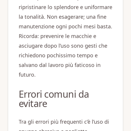
ripristinare lo splendore e uniformare
la tonalità. Non esagerare; una fine
manutenzione ogni pochi mesi basta.
Ricorda: prevenire le macchie e
asciugare dopo l’uso sono gesti che
richiedono pochissimo tempo e
salvano dal lavoro più faticoso in
futuro.
Errori comuni da
evitare
Tra gli errori più frequenti c’è l’uso di