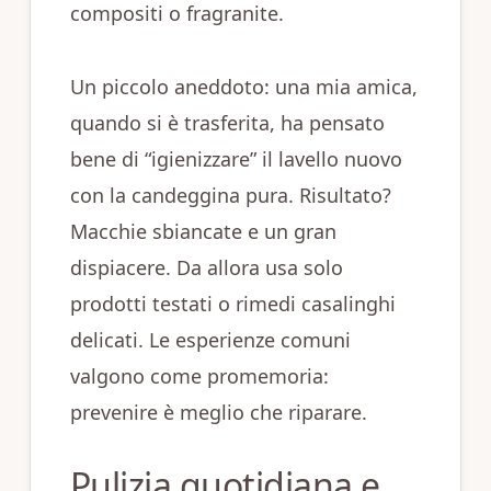
compositi o fragranite.
Un piccolo aneddoto: una mia amica,
quando si è trasferita, ha pensato
bene di “igienizzare” il lavello nuovo
con la candeggina pura. Risultato?
Macchie sbiancate e un gran
dispiacere. Da allora usa solo
prodotti testati o rimedi casalinghi
delicati. Le esperienze comuni
valgono come promemoria:
prevenire è meglio che riparare.
Pulizia quotidiana e