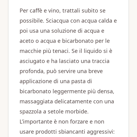
Per caffè e vino, trattali subito se
possibile. Sciacqua con acqua calda e
poi usa una soluzione di acqua e
aceto o acqua e bicarbonato per le
macchie più tenaci. Se il liquido si è
asciugato e ha lasciato una traccia
profonda, può servire una breve
applicazione di una pasta di
bicarbonato leggermente più densa,
massaggiata delicatamente con una
spazzola a setole morbide.
L’importante è non forzare e non
usare prodotti sbiancanti aggressivi: