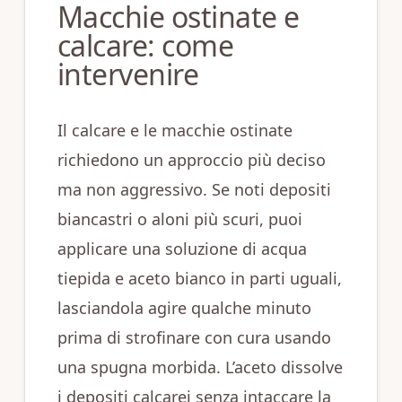
Macchie ostinate e
calcare: come
intervenire
Il calcare e le macchie ostinate
richiedono un approccio più deciso
ma non aggressivo. Se noti depositi
biancastri o aloni più scuri, puoi
applicare una soluzione di acqua
tiepida e aceto bianco in parti uguali,
lasciandola agire qualche minuto
prima di strofinare con cura usando
una spugna morbida. L’aceto dissolve
i depositi calcarei senza intaccare la