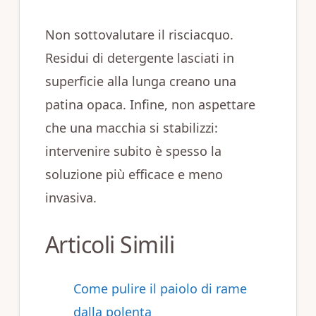
Non sottovalutare il risciacquo.
Residui di detergente lasciati in
superficie alla lunga creano una
patina opaca. Infine, non aspettare
che una macchia si stabilizzi:
intervenire subito è spesso la
soluzione più efficace e meno
invasiva.
Articoli Simili
Come pulire il paiolo di rame
dalla polenta​​