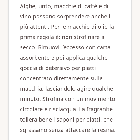
Alghe, unto, macchie di caffè e di
vino possono sorprendere anche i
più attenti. Per le macchie di olio la
prima regola è: non strofinare a
secco. Rimuovi l’eccesso con carta
assorbente e poi applica qualche
goccia di detersivo per piatti
concentrato direttamente sulla
macchia, lasciandolo agire qualche
minuto. Strofina con un movimento
circolare e risciacqua. La fragranite
tollera bene i saponi per piatti, che
sgrassano senza attaccare la resina.