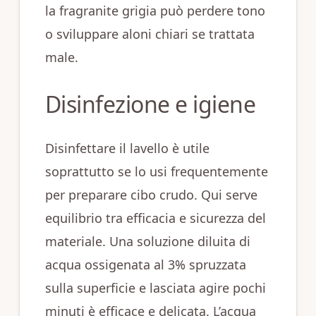
la fragranite grigia può perdere tono
o sviluppare aloni chiari se trattata
male.
Disinfezione e igiene
Disinfettare il lavello è utile
soprattutto se lo usi frequentemente
per preparare cibo crudo. Qui serve
equilibrio tra efficacia e sicurezza del
materiale. Una soluzione diluita di
acqua ossigenata al 3% spruzzata
sulla superficie e lasciata agire pochi
minuti è efficace e delicata. L’acqua