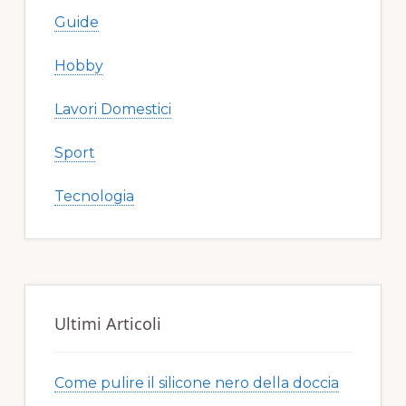
Guide
Hobby
Lavori Domestici
Sport
Tecnologia
Ultimi Articoli
Come pulire il silicone nero della doccia​​