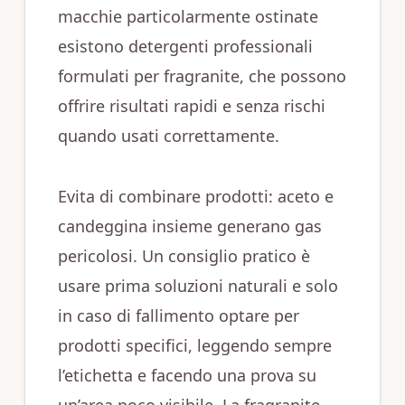
macchie particolarmente ostinate
esistono detergenti professionali
formulati per fragranite, che possono
offrire risultati rapidi e senza rischi
quando usati correttamente.
Evita di combinare prodotti: aceto e
candeggina insieme generano gas
pericolosi. Un consiglio pratico è
usare prima soluzioni naturali e solo
in caso di fallimento optare per
prodotti specifici, leggendo sempre
l’etichetta e facendo una prova su