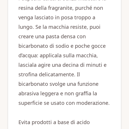
resina della fragranite, purché non
venga lasciato in posa troppo a
lungo. Se la macchia resiste, puoi
creare una pasta densa con
bicarbonato di sodio e poche gocce
d’acqua: applicala sulla macchia,
lasciala agire una decina di minuti e
strofina delicatamente. Il
bicarbonato svolge una funzione
abrasiva leggera e non graffia la
superficie se usato con moderazione.
Evita prodotti a base di acido