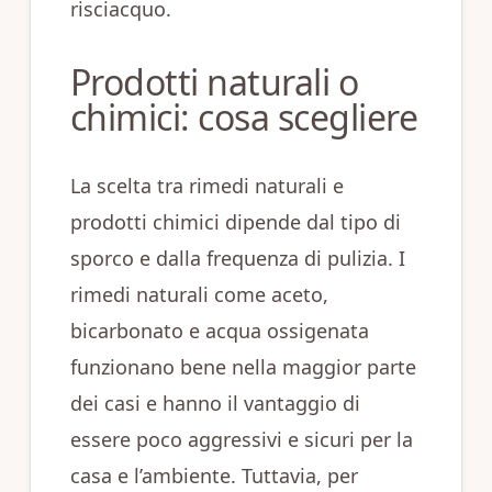
risciacquo.
Prodotti naturali o
chimici: cosa scegliere
La scelta tra rimedi naturali e
prodotti chimici dipende dal tipo di
sporco e dalla frequenza di pulizia. I
rimedi naturali come aceto,
bicarbonato e acqua ossigenata
funzionano bene nella maggior parte
dei casi e hanno il vantaggio di
essere poco aggressivi e sicuri per la
casa e l’ambiente. Tuttavia, per