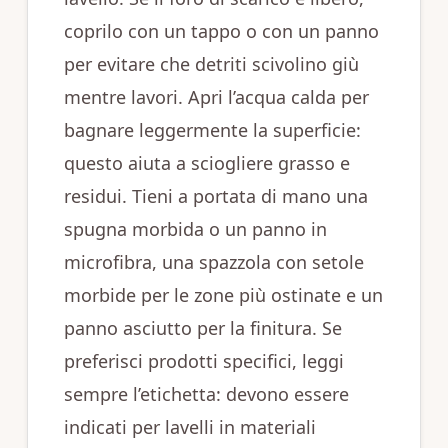
coprilo con un tappo o con un panno
per evitare che detriti scivolino giù
mentre lavori. Apri l’acqua calda per
bagnare leggermente la superficie:
questo aiuta a sciogliere grasso e
residui. Tieni a portata di mano una
spugna morbida o un panno in
microfibra, una spazzola con setole
morbide per le zone più ostinate e un
panno asciutto per la finitura. Se
preferisci prodotti specifici, leggi
sempre l’etichetta: devono essere
indicati per lavelli in materiali