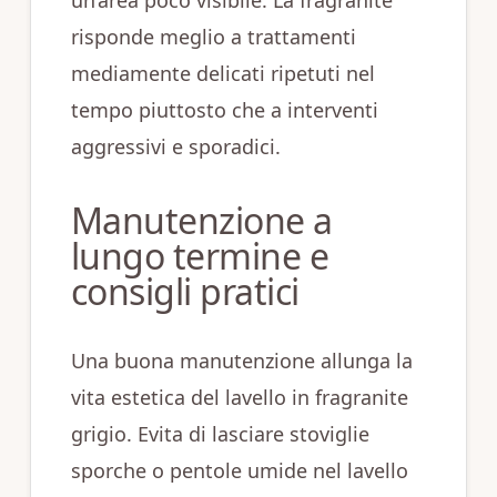
un’area poco visibile. La fragranite
risponde meglio a trattamenti
mediamente delicati ripetuti nel
tempo piuttosto che a interventi
aggressivi e sporadici.
Manutenzione a
lungo termine e
consigli pratici
Una buona manutenzione allunga la
vita estetica del lavello in fragranite
grigio. Evita di lasciare stoviglie
sporche o pentole umide nel lavello