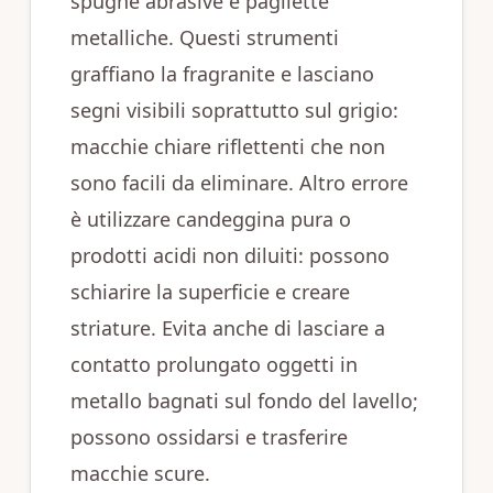
spugne abrasive e pagliette
metalliche. Questi strumenti
graffiano la fragranite e lasciano
segni visibili soprattutto sul grigio:
macchie chiare riflettenti che non
sono facili da eliminare. Altro errore
è utilizzare candeggina pura o
prodotti acidi non diluiti: possono
schiarire la superficie e creare
striature. Evita anche di lasciare a
contatto prolungato oggetti in
metallo bagnati sul fondo del lavello;
possono ossidarsi e trasferire
macchie scure.