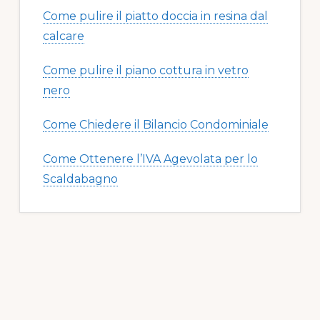
Come pulire il piatto doccia in resina dal
calcare​​
Come pulire il piano cottura in vetro
nero​​
Come Chiedere il Bilancio Condominiale
Come Ottenere l’IVA Agevolata per lo
Scaldabagno