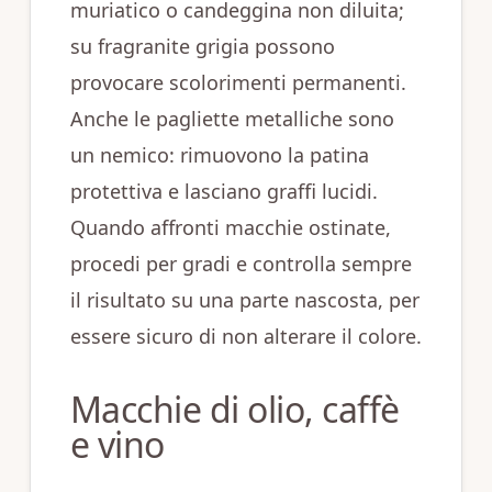
muriatico o candeggina non diluita;
su fragranite grigia possono
provocare scolorimenti permanenti.
Anche le pagliette metalliche sono
un nemico: rimuovono la patina
protettiva e lasciano graffi lucidi.
Quando affronti macchie ostinate,
procedi per gradi e controlla sempre
il risultato su una parte nascosta, per
essere sicuro di non alterare il colore.
Macchie di olio, caffè
e vino