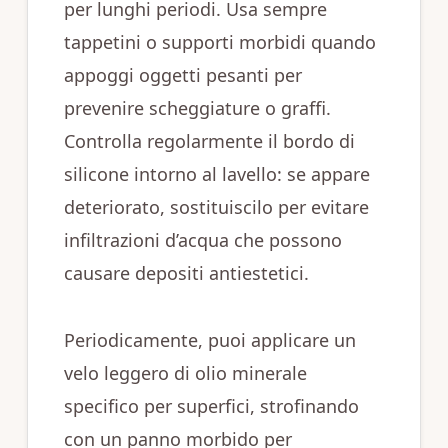
per lunghi periodi. Usa sempre
tappetini o supporti morbidi quando
appoggi oggetti pesanti per
prevenire scheggiature o graffi.
Controlla regolarmente il bordo di
silicone intorno al lavello: se appare
deteriorato, sostituiscilo per evitare
infiltrazioni d’acqua che possono
causare depositi antiestetici.
Periodicamente, puoi applicare un
velo leggero di olio minerale
specifico per superfici, strofinando
con un panno morbido per