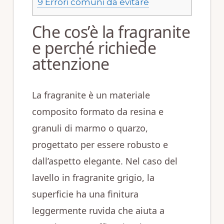
9
Errori comuni da evitare
Che cos’è la fragranite
e perché richiede
attenzione
La fragranite è un materiale
composito formato da resina e
granuli di marmo o quarzo,
progettato per essere robusto e
dall’aspetto elegante. Nel caso del
lavello in fragranite grigio, la
superficie ha una finitura
leggermente ruvida che aiuta a