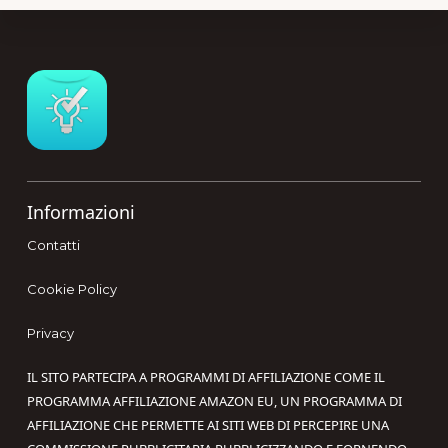
Footer
Informazioni
Contatti
Cookie Policy
Privacy
IL SITO PARTECIPA A PROGRAMMI DI AFFILIAZIONE COME IL
PROGRAMMA AFFILIAZIONE AMAZON EU, UN PROGRAMMA DI
AFFILIAZIONE CHE PERMETTE AI SITI WEB DI PERCEPIRE UNA