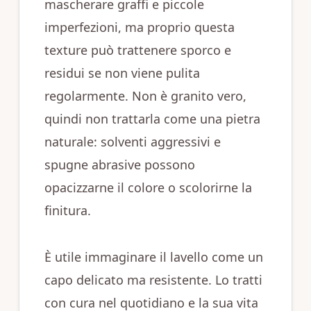
mascherare graffi e piccole
imperfezioni, ma proprio questa
texture può trattenere sporco e
residui se non viene pulita
regolarmente. Non è granito vero,
quindi non trattarla come una pietra
naturale: solventi aggressivi e
spugne abrasive possono
opacizzarne il colore o scolorirne la
finitura.
È utile immaginare il lavello come un
capo delicato ma resistente. Lo tratti
con cura nel quotidiano e la sua vita