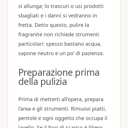
si allunga; lo trascuri o usi prodotti
sbagliati e i danni si vedranno in
fretta. Detto questo, pulire la
fragranite non richiede strumenti
particolari: spesso bastano acqua,
sapone neutro e un po’ di pazienza.
Preparazione prima
della pulizia
Prima di metterti all’opera, prepara
l’area e gli strumenti. Rimuovi piatti,
pentole e ogni oggetto che occupa il
lavello. Se il foro di scarico è libero,