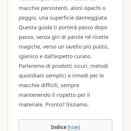
macchie persistenti, aloni opachi o
peggio, una superficie danneggiata.
Questa guida ti porterà passo dopo
passo, senza giri di parole né ricette
magiche, verso un lavello più pulito,
igienico e dall’aspetto curato.
Parleremo di prodotti sicuri, metodi
quotidiani semplici e rimedi per le
macchie difficili, sempre
mantenendo il rispetto per il
materiale. Pronto? Iniziamo.
Indice
[
hide
]