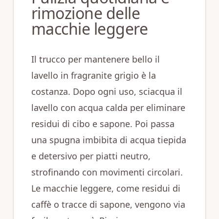
rimozione delle
macchie leggere
Il trucco per mantenere bello il
lavello in fragranite grigio è la
costanza. Dopo ogni uso, sciacqua il
lavello con acqua calda per eliminare
residui di cibo e sapone. Poi passa
una spugna imbibita di acqua tiepida
e detersivo per piatti neutro,
strofinando con movimenti circolari.
Le macchie leggere, come residui di
caffè o tracce di sapone, vengono via