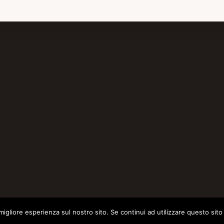
migliore esperienza sul nostro sito. Se continui ad utilizzare questo sit