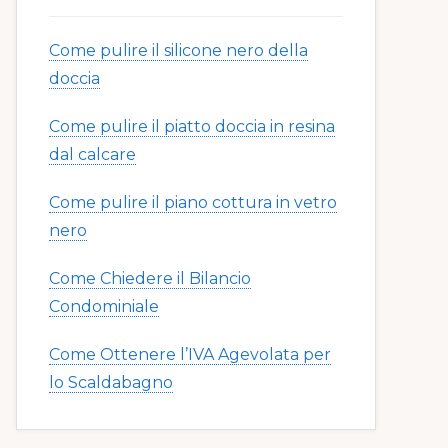
Come pulire il silicone nero della
doccia​​
Come pulire il piatto doccia in resina
dal calcare​​
Come pulire il piano cottura in vetro
nero​​
Come Chiedere il Bilancio
Condominiale
Come Ottenere l’IVA Agevolata per
lo Scaldabagno