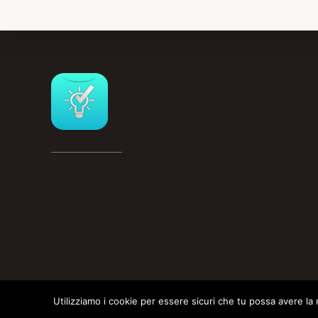
Footer
Utilizziamo i cookie per essere sicuri che tu possa avere la 