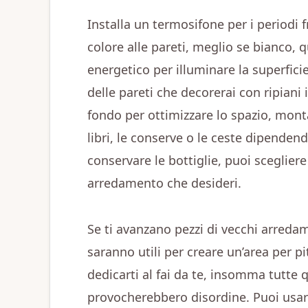
Installa un termosifone per i periodi 
colore alle pareti, meglio se bianco, 
energetico per illuminare la superficie
delle pareti che decorerai con ripiani
fondo per ottimizzare lo spazio, monta 
libri, le conserve o le ceste dipendend
conservare le bottiglie, puoi scegliere
arredamento che desideri.
Se ti avanzano pezzi di vecchi arredam
saranno utili per creare un’area per pi
dedicarti al fai da te, insomma tutte 
provocherebbero disordine. Puoi usar