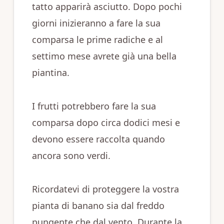
tatto apparirà asciutto. Dopo pochi
giorni inizieranno a fare la sua
comparsa le prime radiche e al
settimo mese avrete già una bella
piantina.
I frutti potrebbero fare la sua
comparsa dopo circa dodici mesi e
devono essere raccolta quando
ancora sono verdi.
Ricordatevi di proteggere la vostra
pianta di banano sia dal freddo
pungente che dal vento. Durante la