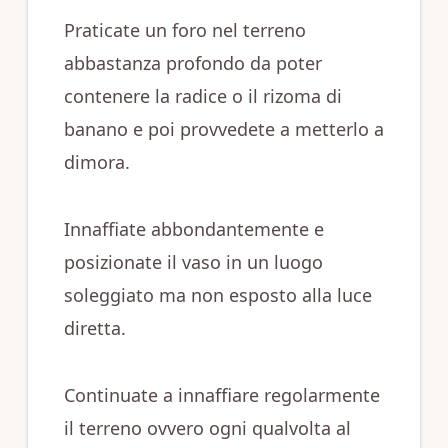
Praticate un foro nel terreno
abbastanza profondo da poter
contenere la radice o il rizoma di
banano e poi provvedete a metterlo a
dimora.
Innaffiate abbondantemente e
posizionate il vaso in un luogo
soleggiato ma non esposto alla luce
diretta.
Continuate a innaffiare regolarmente
il terreno ovvero ogni qualvolta al