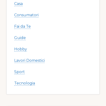
Casa
Consumatori
Fai da Te
Guide
Hobby
Lavori Domestici
Sport
Tecnologia