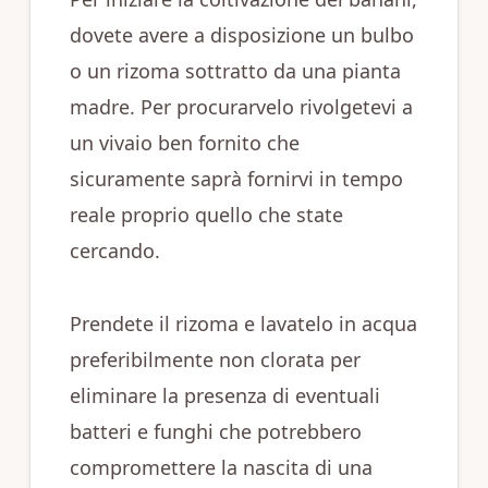
dovete avere a disposizione un bulbo
o un rizoma sottratto da una pianta
madre. Per procurarvelo rivolgetevi a
un vivaio ben fornito che
sicuramente saprà fornirvi in tempo
reale proprio quello che state
cercando.
Prendete il rizoma e lavatelo in acqua
preferibilmente non clorata per
eliminare la presenza di eventuali
batteri e funghi che potrebbero
compromettere la nascita di una