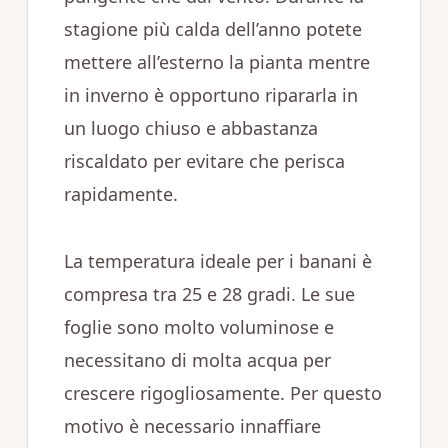
stagione più calda dell’anno potete
mettere all’esterno la pianta mentre
in inverno è opportuno ripararla in
un luogo chiuso e abbastanza
riscaldato per evitare che perisca
rapidamente.
La temperatura ideale per i banani è
compresa tra 25 e 28 gradi. Le sue
foglie sono molto voluminose e
necessitano di molta acqua per
crescere rigogliosamente. Per questo
motivo è necessario innaffiare