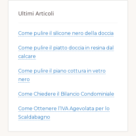
Ultimi Articoli
Come pulire il silicone nero della doccia​​
Come pulire il piatto doccia in resina dal
calcare​​
Come pulire il piano cottura in vetro
nero​​
Come Chiedere il Bilancio Condominiale
Come Ottenere l’IVA Agevolata per lo
Scaldabagno