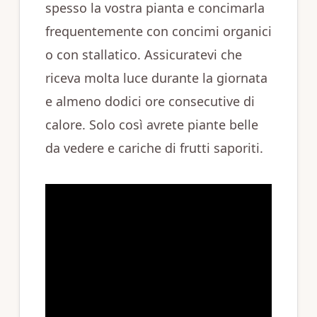
spesso la vostra pianta e concimarla
frequentemente con concimi organici
o con stallatico. Assicuratevi che
riceva molta luce durante la giornata
e almeno dodici ore consecutive di
calore. Solo così avrete piante belle
da vedere e cariche di frutti saporiti.