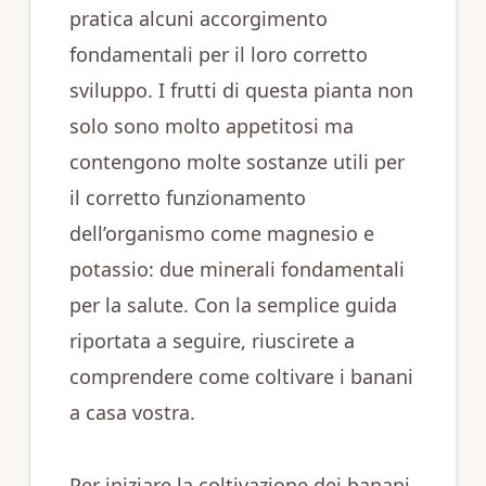
pratica alcuni accorgimento
fondamentali per il loro corretto
sviluppo. I frutti di questa pianta non
solo sono molto appetitosi ma
contengono molte sostanze utili per
il corretto funzionamento
dell’organismo come magnesio e
potassio: due minerali fondamentali
per la salute. Con la semplice guida
riportata a seguire, riuscirete a
comprendere come coltivare i banani
a casa vostra.
Per iniziare la coltivazione dei banani,