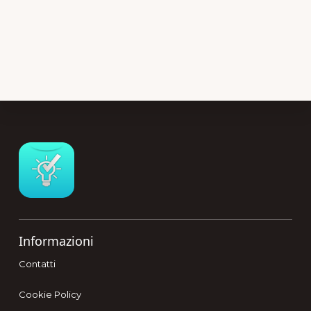
Footer
Informazioni
Contatti
Cookie Policy