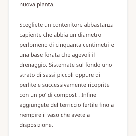
nuova pianta.
Scegliete un contenitore abbastanza
capiente che abbia un diametro
perlomeno di cinquanta centimetri e
una base forata che agevoli il
drenaggio. Sistemate sul fondo uno
strato di sassi piccoli oppure di
perlite e successivamente ricoprite
con un po’ di compost . Infine
aggiungete del terriccio fertile fino a
riempire il vaso che avete a
disposizione.