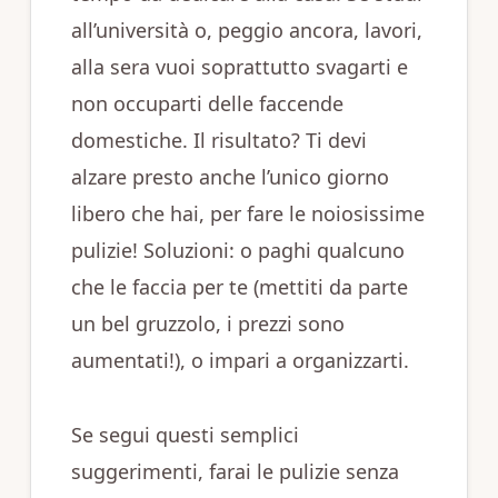
all’università o, peggio ancora, lavori,
alla sera vuoi soprattutto svagarti e
non occuparti delle faccende
domestiche. Il risultato? Ti devi
alzare presto anche l’unico giorno
libero che hai, per fare le noiosissime
pulizie! Soluzioni: o paghi qualcuno
che le faccia per te (mettiti da parte
un bel gruzzolo, i prezzi sono
aumentati!), o impari a organizzarti.
Se segui questi semplici
suggerimenti, farai le pulizie senza