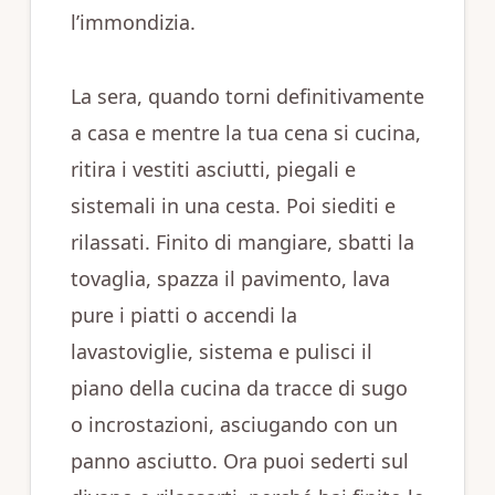
l’immondizia.
La sera, quando torni definitivamente
a casa e mentre la tua cena si cucina,
ritira i vestiti asciutti, piegali e
sistemali in una cesta. Poi siediti e
rilassati. Finito di mangiare, sbatti la
tovaglia, spazza il pavimento, lava
pure i piatti o accendi la
lavastoviglie, sistema e pulisci il
piano della cucina da tracce di sugo
o incrostazioni, asciugando con un
panno asciutto. Ora puoi sederti sul