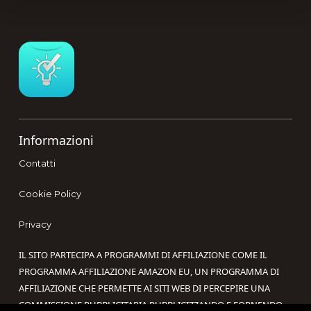
Footer
Informazioni
Contatti
Cookie Policy
Privacy
IL SITO PARTECIPA A PROGRAMMI DI AFFILIAZIONE COME IL
PROGRAMMA AFFILIAZIONE AMAZON EU, UN PROGRAMMA DI
AFFILIAZIONE CHE PERMETTE AI SITI WEB DI PERCEPIRE UNA
COMMISSIONE PUBBLICITARIA PUBBLICIZZANDO E FORNENDO