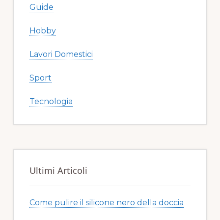
Guide
Hobby
Lavori Domestici
Sport
Tecnologia
Ultimi Articoli
Come pulire il silicone nero della doccia​​