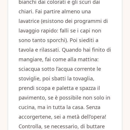
bianchi dai colorati e gli scuri dai
chiari. Fai partire almeno una
lavatrice (esistono dei programmi di
lavaggio rapido: falli se i capi non
sono tanto sporchi). Poi siediti a
tavola e rilassati. Quando hai finito di
mangiare, fai come alla mattina:
sciacqua sotto l’acqua corrente le
stoviglie, poi sbatti la tovaglia,
prendi scopa e paletta e spazza il
pavimento, se è possibile non solo in
cucina, ma in tutta la casa. Senza
accorgertene, sei a metà dell’opera!
Controlla, se necessario, di buttare