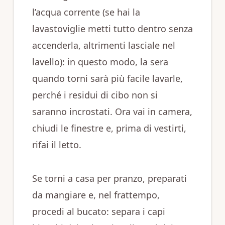
l’acqua corrente (se hai la
lavastoviglie metti tutto dentro senza
accenderla, altrimenti lasciale nel
lavello): in questo modo, la sera
quando torni sarà più facile lavarle,
perché i residui di cibo non si
saranno incrostati. Ora vai in camera,
chiudi le finestre e, prima di vestirti,
rifai il letto.
Se torni a casa per pranzo, preparati
da mangiare e, nel frattempo,
procedi al bucato: separa i capi