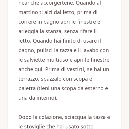
neanche accorgertene. Quando al
mattino ti alzi dal letto, prima di
correre in bagno apri le finestre e
arieggia la stanza, senza rifare il
letto. Quando hai finito di usare il
bagno, pulisci la tazza e il lavabo con
le salviette multiuso e apri le finestre
anche qui. Prima di vestirti, se hai un
terrazzo, spazzalo con scopa e
paletta (tieni una scopa da esterno e
una da interno).
Dopo la colazione, sciacqua la tazza e
le stoviglie che hai usato sotto