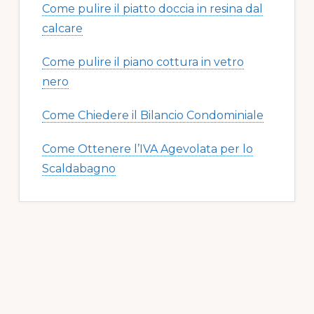
Come pulire il piatto doccia in resina dal
calcare​​
Come pulire il piano cottura in vetro
nero​​
Come Chiedere il Bilancio Condominiale
Come Ottenere l’IVA Agevolata per lo
Scaldabagno