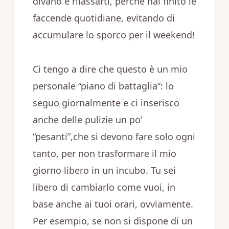
divano e rilassarti, perché hai finito le
faccende quotidiane, evitando di
accumulare lo sporco per il weekend!
Ci tengo a dire che questo è un mio
personale “piano di battaglia”: lo
seguo giornalmente e ci inserisco
anche delle pulizie un po’
“pesanti”,che si devono fare solo ogni
tanto, per non trasformare il mio
giorno libero in un incubo. Tu sei
libero di cambiarlo come vuoi, in
base anche ai tuoi orari, ovviamente.
Per esempio, se non si dispone di un