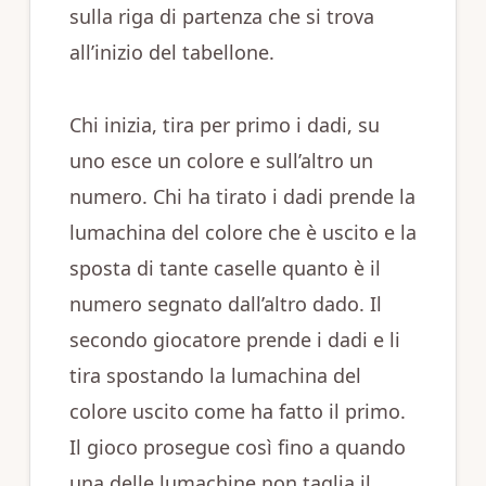
sulla riga di partenza che si trova
all’inizio del tabellone.
Chi inizia, tira per primo i dadi, su
uno esce un colore e sull’altro un
numero. Chi ha tirato i dadi prende la
lumachina del colore che è uscito e la
sposta di tante caselle quanto è il
numero segnato dall’altro dado. Il
secondo giocatore prende i dadi e li
tira spostando la lumachina del
colore uscito come ha fatto il primo.
Il gioco prosegue così fino a quando
una delle lumachine non taglia il