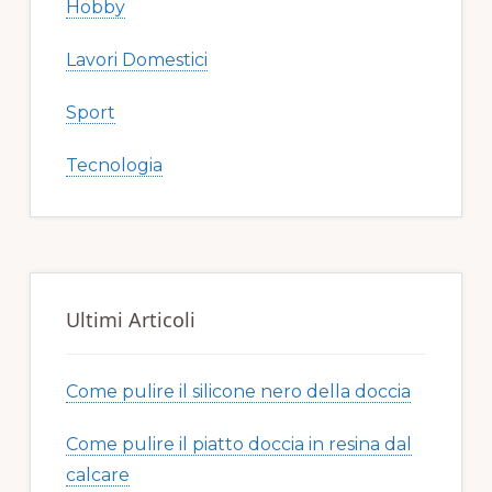
Hobby
Lavori Domestici
Sport
Tecnologia
Ultimi Articoli
Come pulire il silicone nero della doccia​​
Come pulire il piatto doccia in resina dal
calcare​​