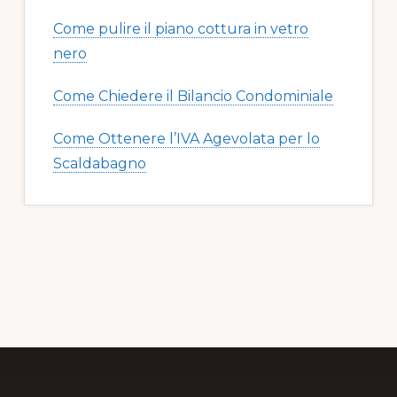
Come pulire il piano cottura in vetro
nero​​
Come Chiedere il Bilancio Condominiale
Come Ottenere l’IVA Agevolata per lo
Scaldabagno