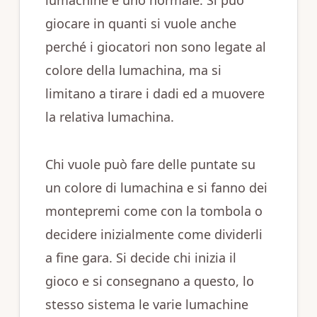
lumachine e uno normale. Si può
giocare in quanti si vuole anche
perché i giocatori non sono legate al
colore della lumachina, ma si
limitano a tirare i dadi ed a muovere
la relativa lumachina.
Chi vuole può fare delle puntate su
un colore di lumachina e si fanno dei
montepremi come con la tombola o
decidere inizialmente come dividerli
a fine gara. Si decide chi inizia il
gioco e si consegnano a questo, lo
stesso sistema le varie lumachine