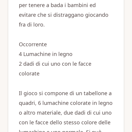
per tenere a bada i bambini ed
evitare che si distraggano giocando
fra di loro.
Occorrente
4 Lumachine in legno
2 dadi di cui uno con le facce
colorate
Il gioco si compone di un tabellone a
quadri, 6 lumachine colorate in legno
o altro materiale, due dadi di cui uno
con le facce dello stesso colore delle