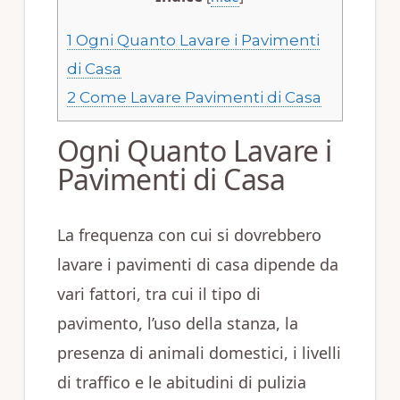
1
Ogni Quanto Lavare i Pavimenti
di Casa
2
Come Lavare Pavimenti di Casa
Ogni Quanto Lavare i
Pavimenti di Casa
La frequenza con cui si dovrebbero
lavare i pavimenti di casa dipende da
vari fattori, tra cui il tipo di
pavimento, l’uso della stanza, la
presenza di animali domestici, i livelli
di traffico e le abitudini di pulizia