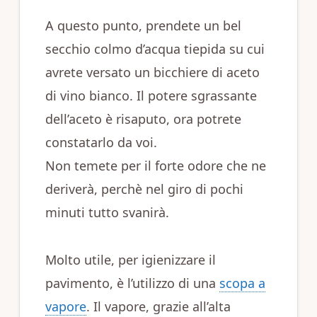
A questo punto, prendete un bel
secchio colmo d’acqua tiepida su cui
avrete versato un bicchiere di aceto
di vino bianco. Il potere sgrassante
dell’aceto è risaputo, ora potrete
constatarlo da voi.
Non temete per il forte odore che ne
deriverà, perchè nel giro di pochi
minuti tutto svanirà.
Molto utile, per igienizzare il
pavimento, è l’utilizzo di una
scopa a
vapore
. Il vapore, grazie all’alta