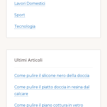
Lavori Domestici
Sport
Tecnologia
Ultimi Articoli
Come pulire il silicone nero della doccia​​
Come pulire il piatto doccia in resina dal
calcare​​
Come pulire il piano cottura in vetro