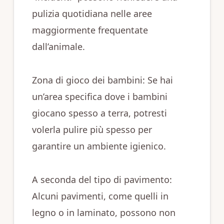
pulizia quotidiana nelle aree
maggiormente frequentate
dall’animale.
Zona di gioco dei bambini: Se hai
un’area specifica dove i bambini
giocano spesso a terra, potresti
volerla pulire più spesso per
garantire un ambiente igienico.
A seconda del tipo di pavimento:
Alcuni pavimenti, come quelli in
legno o in laminato, possono non