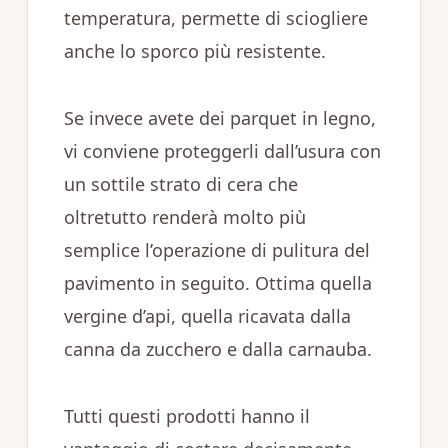
temperatura, permette di sciogliere
anche lo sporco più resistente.
Se invece avete dei parquet in legno,
vi conviene proteggerli dall’usura con
un sottile strato di cera che
oltretutto renderà molto più
semplice l’operazione di pulitura del
pavimento in seguito. Ottima quella
vergine d’api, quella ricavata dalla
canna da zucchero e dalla carnauba.
Tutti questi prodotti hanno il