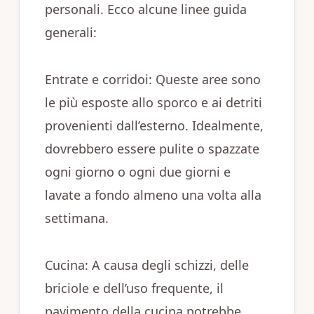
personali. Ecco alcune linee guida
generali:
Entrate e corridoi: Queste aree sono
le più esposte allo sporco e ai detriti
provenienti dall’esterno. Idealmente,
dovrebbero essere pulite o spazzate
ogni giorno o ogni due giorni e
lavate a fondo almeno una volta alla
settimana.
Cucina: A causa degli schizzi, delle
briciole e dell’uso frequente, il
pavimento della cucina potrebbe