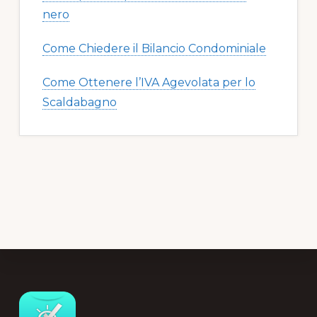
nero​​
Come Chiedere il Bilancio Condominiale
Come Ottenere l’IVA Agevolata per lo
Scaldabagno
Footer