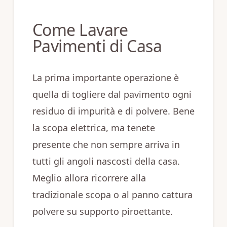
Come Lavare
Pavimenti di Casa
La prima importante operazione è
quella di togliere dal pavimento ogni
residuo di impurità e di polvere. Bene
la scopa elettrica, ma tenete
presente che non sempre arriva in
tutti gli angoli nascosti della casa.
Meglio allora ricorrere alla
tradizionale scopa o al panno cattura
polvere su supporto piroettante.