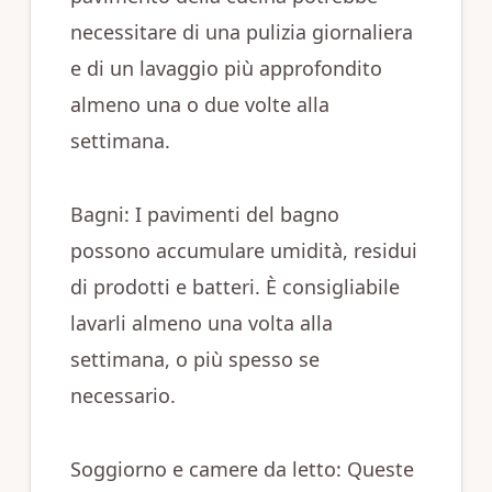
necessitare di una pulizia giornaliera
e di un lavaggio più approfondito
almeno una o due volte alla
settimana.
Bagni: I pavimenti del bagno
possono accumulare umidità, residui
di prodotti e batteri. È consigliabile
lavarli almeno una volta alla
settimana, o più spesso se
necessario.
Soggiorno e camere da letto: Queste