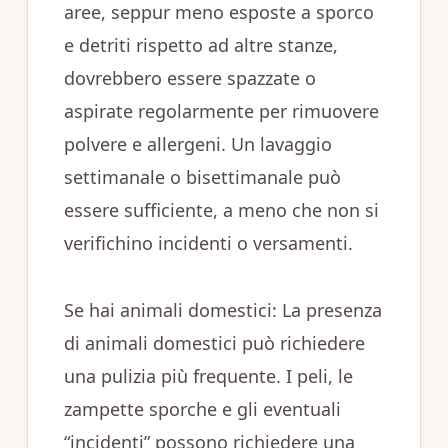
aree, seppur meno esposte a sporco
e detriti rispetto ad altre stanze,
dovrebbero essere spazzate o
aspirate regolarmente per rimuovere
polvere e allergeni. Un lavaggio
settimanale o bisettimanale può
essere sufficiente, a meno che non si
verifichino incidenti o versamenti.
Se hai animali domestici: La presenza
di animali domestici può richiedere
una pulizia più frequente. I peli, le
zampette sporche e gli eventuali
“incidenti” possono richiedere una