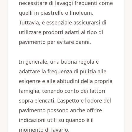
necessitare di lavaggi frequenti come
quelli in piastrelle o linoleum.
Tuttavia, è essenziale assicurarsi di
utilizzare prodotti adatti al tipo di
pavimento per evitare danni.
In generale, una buona regola è
adattare la frequenza di pulizia alle
esigenze e alle abitudini della propria
famiglia, tenendo conto dei fattori
sopra elencati. L’aspetto e l’odore del
pavimento possono anche offrire
indicazioni utili su quando è il
momento di lavarlo.