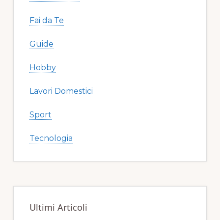
Fai da Te
Guide
Hobby
Lavori Domestici
Sport
Tecnologia
Ultimi Articoli