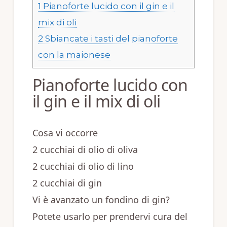
1
Pianoforte lucido con il gin e il
mix di oli
2
Sbiancate i tasti del pianoforte
con la maionese
Pianoforte lucido con
il gin e il mix di oli
Cosa vi occorre
2 cucchiai di olio di oliva
2 cucchiai di olio di lino
2 cucchiai di gin
Vi è avanzato un fondino di gin?
Potete usarlo per prendervi cura del