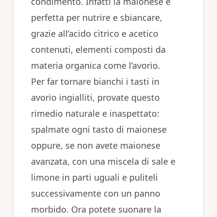
condimento. Infatti la maionese è
perfetta per nutrire e sbiancare,
grazie all’acido citrico e acetico
contenuti, elementi composti da
materia organica come l’avorio.
Per far tornare bianchi i tasti in
avorio ingialliti, provate questo
rimedio naturale e inaspettato:
spalmate ogni tasto di maionese
oppure, se non avete maionese
avanzata, con una miscela di sale e
limone in parti uguali e puliteli
successivamente con un panno
morbido. Ora potete suonare la