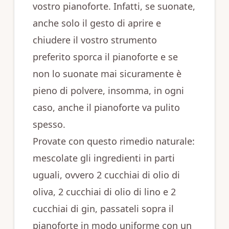
vostro pianoforte. Infatti, se suonate,
anche solo il gesto di aprire e
chiudere il vostro strumento
preferito sporca il pianoforte e se
non lo suonate mai sicuramente è
pieno di polvere, insomma, in ogni
caso, anche il pianoforte va pulito
spesso.
Provate con questo rimedio naturale:
mescolate gli ingredienti in parti
uguali, ovvero 2 cucchiai di olio di
oliva, 2 cucchiai di olio di lino e 2
cucchiai di gin, passateli sopra il
pianoforte in modo uniforme con un