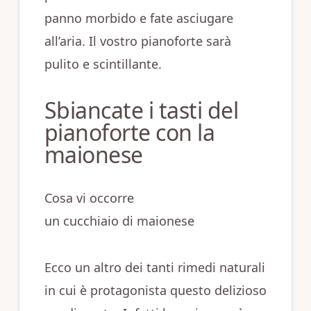
panno morbido e fate asciugare
all’aria. Il vostro pianoforte sarà
pulito e scintillante.
Sbiancate i tasti del
pianoforte con la
maionese
Cosa vi occorre
un cucchiaio di maionese
Ecco un altro dei tanti rimedi naturali
in cui è protagonista questo delizioso