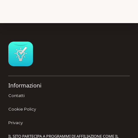
Footer
Informazioni
Contatti
Cookie Policy
Privacy
IL SITO PARTECIPA A PROGRAMMI DI AFFILIAZIONE COME IL