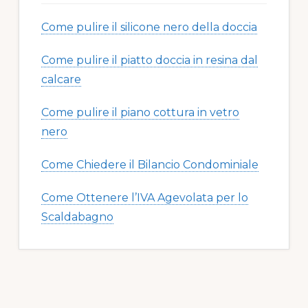
Come pulire il silicone nero della doccia​​
Come pulire il piatto doccia in resina dal
calcare​​
Come pulire il piano cottura in vetro
nero​​
Come Chiedere il Bilancio Condominiale
Come Ottenere l’IVA Agevolata per lo
Scaldabagno