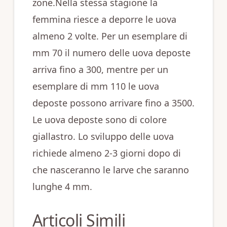
zone.Nella stessa stagione la
femmina riesce a deporre le uova
almeno 2 volte. Per un esemplare di
mm 70 il numero delle uova deposte
arriva fino a 300, mentre per un
esemplare di mm 110 le uova
deposte possono arrivare fino a 3500.
Le uova deposte sono di colore
giallastro. Lo sviluppo delle uova
richiede almeno 2-3 giorni dopo di
che nasceranno le larve che saranno
lunghe 4 mm.
Articoli Simili