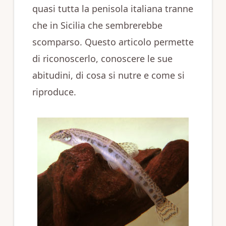
quasi tutta la penisola italiana tranne
che in Sicilia che sembrerebbe
scomparso. Questo articolo permette
di riconoscerlo, conoscere le sue
abitudini, di cosa si nutre e come si
riproduce.