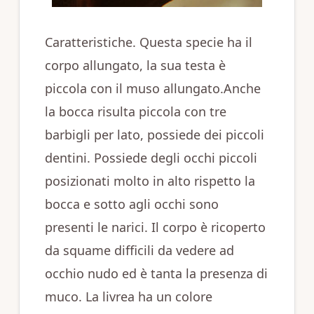
Caratteristiche. Questa specie ha il
corpo allungato, la sua testa è
piccola con il muso allungato.Anche
la bocca risulta piccola con tre
barbigli per lato, possiede dei piccoli
dentini. Possiede degli occhi piccoli
posizionati molto in alto rispetto la
bocca e sotto agli occhi sono
presenti le narici. Il corpo è ricoperto
da squame difficili da vedere ad
occhio nudo ed è tanta la presenza di
muco. La livrea ha un colore