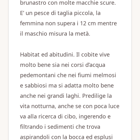
brunastro con molte macchie scure.
E’ un pesce di taglia piccola, la
femmina non supera i 12 cm mentre
il maschio misura la metà.
Habitat ed abitudini. Il cobite vive
molto bene sia nei corsi d’acqua
pedemontani che nei fiumi melmosi
e sabbiosi ma si adatta molto bene
anche nei grandi laghi. Predilige la
vita notturna, anche se con poca luce
va alla ricerca di cibo, ingerendo e
filtrando i sedimenti che trova
aspirandoli con la bocca ed esplusi