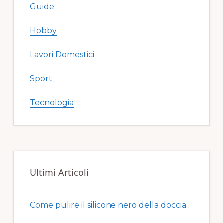
Guide
Hobby
Lavori Domestici
Sport
Tecnologia
Ultimi Articoli
Come pulire il silicone nero della doccia​​