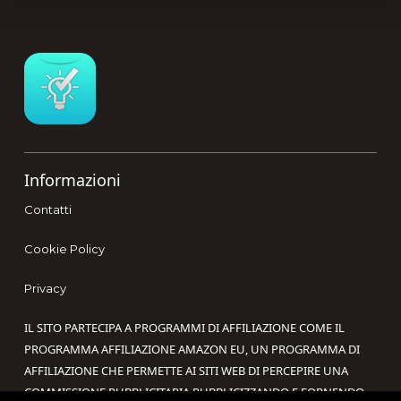
Footer
Informazioni
Contatti
Cookie Policy
Privacy
IL SITO PARTECIPA A PROGRAMMI DI AFFILIAZIONE COME IL
PROGRAMMA AFFILIAZIONE AMAZON EU, UN PROGRAMMA DI
AFFILIAZIONE CHE PERMETTE AI SITI WEB DI PERCEPIRE UNA
COMMISSIONE PUBBLICITARIA PUBBLICIZZANDO E FORNENDO