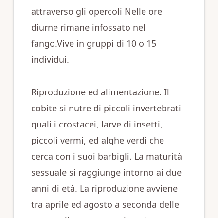
attraverso gli opercoli Nelle ore
diurne rimane infossato nel
fango.Vive in gruppi di 10 o 15
individui.
Riproduzione ed alimentazione. Il
cobite si nutre di piccoli invertebrati
quali i crostacei, larve di insetti,
piccoli vermi, ed alghe verdi che
cerca con i suoi barbigli. La maturità
sessuale si raggiunge intorno ai due
anni di età. La riproduzione avviene
tra aprile ed agosto a seconda delle