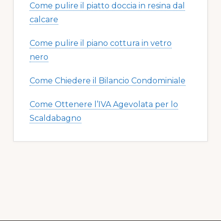
Come pulire il piatto doccia in resina dal
calcare​​
Come pulire il piano cottura in vetro
nero​​
Come Chiedere il Bilancio Condominiale
Come Ottenere l’IVA Agevolata per lo
Scaldabagno