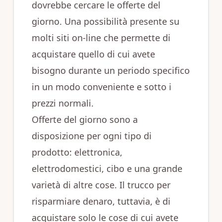
dovrebbe cercare le offerte del
giorno. Una possibilità presente su
molti siti on-line che permette di
acquistare quello di cui avete
bisogno durante un periodo specifico
in un modo conveniente e sotto i
prezzi normali.
Offerte del giorno sono a
disposizione per ogni tipo di
prodotto: elettronica,
elettrodomestici, cibo e una grande
varietà di altre cose. Il trucco per
risparmiare denaro, tuttavia, è di
acquistare solo le cose di cui avete