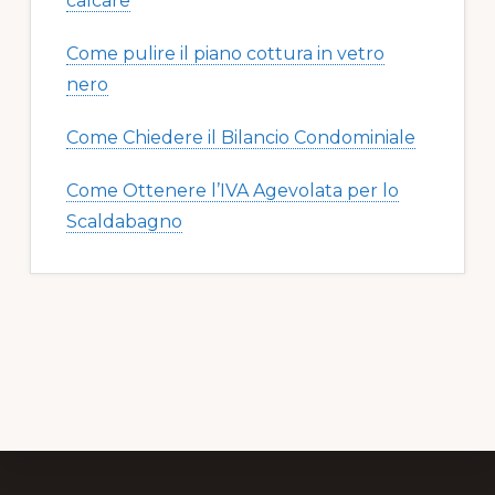
calcare​​
Come pulire il piano cottura in vetro
nero​​
Come Chiedere il Bilancio Condominiale
Come Ottenere l’IVA Agevolata per lo
Scaldabagno