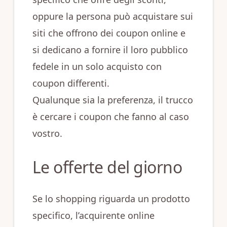
oppure la persona può acquistare sui
siti che offrono dei coupon online e
si dedicano a fornire il loro pubblico
fedele in un solo acquisto con
coupon differenti.
Qualunque sia la preferenza, il trucco
è cercare i coupon che fanno al caso
vostro.
Le offerte del giorno
Se lo shopping riguarda un prodotto
specifico, l’acquirente online