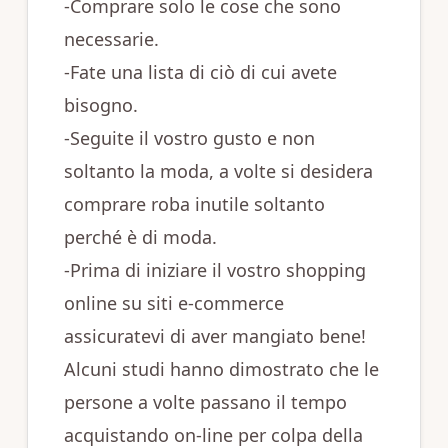
-Comprare solo le cose che sono
necessarie.
-Fate una lista di ciò di cui avete
bisogno.
-Seguite il vostro gusto e non
soltanto la moda, a volte si desidera
comprare roba inutile soltanto
perché è di moda.
-Prima di iniziare il vostro shopping
online su siti e-commerce
assicuratevi di aver mangiato bene!
Alcuni studi hanno dimostrato che le
persone a volte passano il tempo
acquistando on-line per colpa della