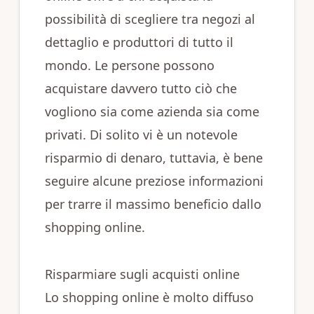
possibilità di scegliere tra negozi al
dettaglio e produttori di tutto il
mondo. Le persone possono
acquistare davvero tutto ciò che
vogliono sia come azienda sia come
privati. Di solito vi è un notevole
risparmio di denaro, tuttavia, è bene
seguire alcune preziose informazioni
per trarre il massimo beneficio dallo
shopping online.
Risparmiare sugli acquisti online
Lo shopping online è molto diffuso