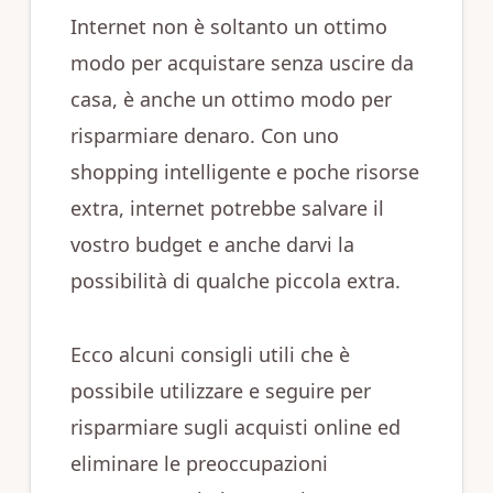
Internet non è soltanto un ottimo
modo per acquistare senza uscire da
casa, è anche un ottimo modo per
risparmiare denaro. Con uno
shopping intelligente e poche risorse
extra, internet potrebbe salvare il
vostro budget e anche darvi la
possibilità di qualche piccola extra.
Ecco alcuni consigli utili che è
possibile utilizzare e seguire per
risparmiare sugli acquisti online ed
eliminare le preoccupazioni