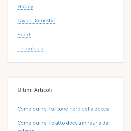
Hobby
Lavori Domestici
Sport
Tecnologia
Ultimi Articoli
Come pulire il silicone nero della doccia​​
Come pulire il piatto doccia in resina dal