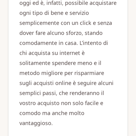
oggi ed è, infatti, possibile acquistare
ogni tipo di bene e servizio
semplicemente con un click e senza
dover fare alcuno sforzo, stando
comodamente in casa. L’intento di
chi acquista su internet è
solitamente spendere meno e il
metodo migliore per risparmiare
sugli acquisti online è seguire alcuni
semplici passi, che renderanno il
vostro acquisto non solo facile e
comodo ma anche molto
vantaggioso.