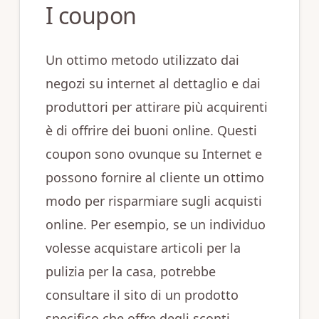
I coupon
Un ottimo metodo utilizzato dai
negozi su internet al dettaglio e dai
produttori per attirare più acquirenti
è di offrire dei buoni online. Questi
coupon sono ovunque su Internet e
possono fornire al cliente un ottimo
modo per risparmiare sugli acquisti
online. Per esempio, se un individuo
volesse acquistare articoli per la
pulizia per la casa, potrebbe
consultare il sito di un prodotto
specifico che offre degli sconti,