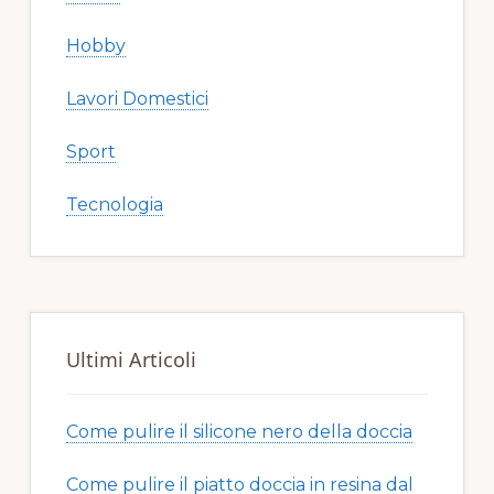
Hobby
Lavori Domestici
Sport
Tecnologia
Ultimi Articoli
Come pulire il silicone nero della doccia​​
Come pulire il piatto doccia in resina dal