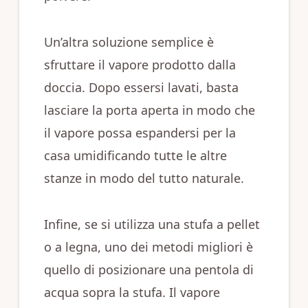
Un’altra soluzione semplice è
sfruttare il vapore prodotto dalla
doccia. Dopo essersi lavati, basta
lasciare la porta aperta in modo che
il vapore possa espandersi per la
casa umidificando tutte le altre
stanze in modo del tutto naturale.
Infine, se si utilizza una stufa a pellet
o a legna, uno dei metodi migliori è
quello di posizionare una pentola di
acqua sopra la stufa. Il vapore