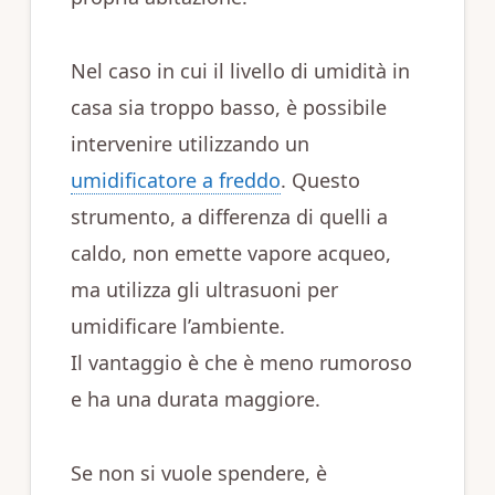
Nel caso in cui il livello di umidità in
casa sia troppo basso, è possibile
intervenire utilizzando un
umidificatore a freddo
. Questo
strumento, a differenza di quelli a
caldo, non emette vapore acqueo,
ma utilizza gli ultrasuoni per
umidificare l’ambiente.
Il vantaggio è che è meno rumoroso
e ha una durata maggiore.
Se non si vuole spendere, è