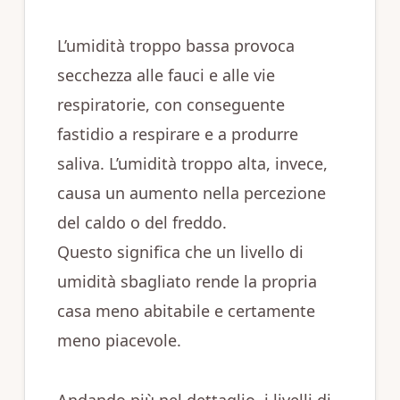
L’umidità troppo bassa provoca
secchezza alle fauci e alle vie
respiratorie, con conseguente
fastidio a respirare e a produrre
saliva. L’umidità troppo alta, invece,
causa un aumento nella percezione
del caldo o del freddo.
Questo significa che un livello di
umidità sbagliato rende la propria
casa meno abitabile e certamente
meno piacevole.