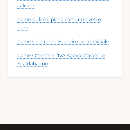
calcare​​
Come pulire il piano cottura in vetro
nero​​
Come Chiedere il Bilancio Condominiale
Come Ottenere l’IVA Agevolata per lo
Scaldabagno