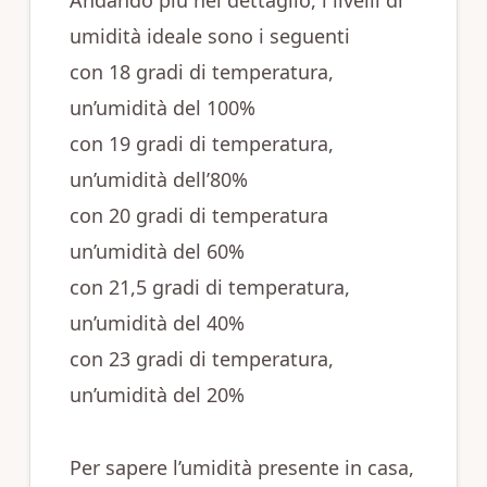
Andando più nel dettaglio, i livelli di
umidità ideale sono i seguenti
con 18 gradi di temperatura,
un’umidità del 100%
con 19 gradi di temperatura,
un’umidità dell’80%
con 20 gradi di temperatura
un’umidità del 60%
con 21,5 gradi di temperatura,
un’umidità del 40%
con 23 gradi di temperatura,
un’umidità del 20%
Per sapere l’umidità presente in casa,