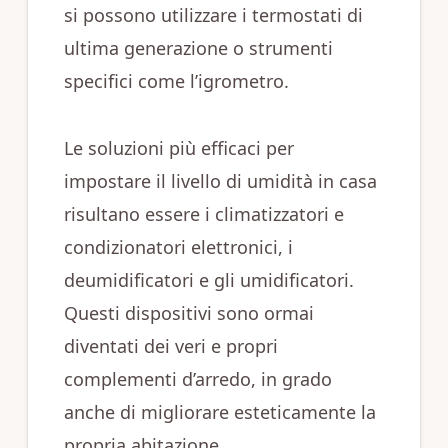
si possono utilizzare i termostati di
ultima generazione o strumenti
specifici come l’igrometro.
Le soluzioni più efficaci per
impostare il livello di umidità in casa
risultano essere i climatizzatori e
condizionatori elettronici, i
deumidificatori e gli umidificatori.
Questi dispositivi sono ormai
diventati dei veri e propri
complementi d’arredo, in grado
anche di migliorare esteticamente la
propria abitazione.