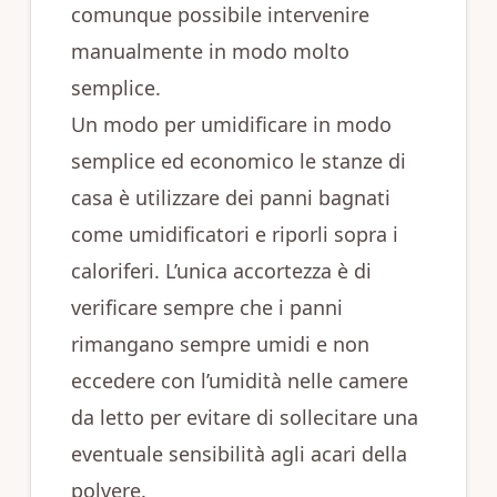
comunque possibile intervenire
manualmente in modo molto
semplice.
Un modo per umidificare in modo
semplice ed economico le stanze di
casa è utilizzare dei panni bagnati
come umidificatori e riporli sopra i
caloriferi. L’unica accortezza è di
verificare sempre che i panni
rimangano sempre umidi e non
eccedere con l’umidità nelle camere
da letto per evitare di sollecitare una
eventuale sensibilità agli acari della
polvere.