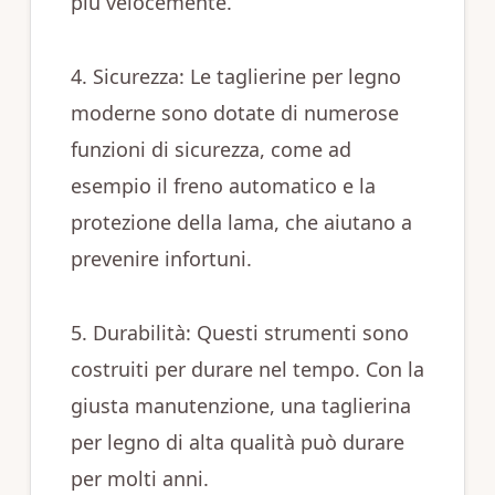
più velocemente.
4. Sicurezza: Le taglierine per legno
moderne sono dotate di numerose
funzioni di sicurezza, come ad
esempio il freno automatico e la
protezione della lama, che aiutano a
prevenire infortuni.
5. Durabilità: Questi strumenti sono
costruiti per durare nel tempo. Con la
giusta manutenzione, una taglierina
per legno di alta qualità può durare
per molti anni.