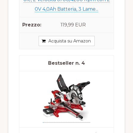
0V 4,0Ah Batteria, 3 Lame...
119,99 EUR
Acquista su Amazon
4