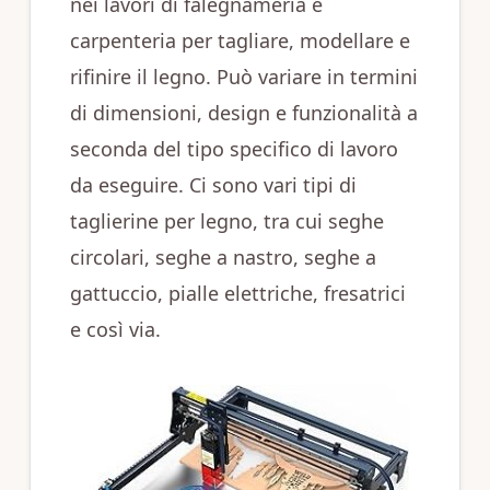
nei lavori di falegnameria e
carpenteria per tagliare, modellare e
rifinire il legno. Può variare in termini
di dimensioni, design e funzionalità a
seconda del tipo specifico di lavoro
da eseguire. Ci sono vari tipi di
taglierine per legno, tra cui seghe
circolari, seghe a nastro, seghe a
gattuccio, pialle elettriche, fresatrici
e così via.