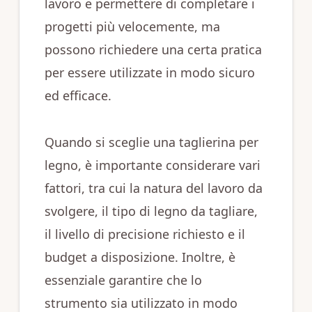
lavoro e permettere di completare i
progetti più velocemente, ma
possono richiedere una certa pratica
per essere utilizzate in modo sicuro
ed efficace.
Quando si sceglie una taglierina per
legno, è importante considerare vari
fattori, tra cui la natura del lavoro da
svolgere, il tipo di legno da tagliare,
il livello di precisione richiesto e il
budget a disposizione. Inoltre, è
essenziale garantire che lo
strumento sia utilizzato in modo