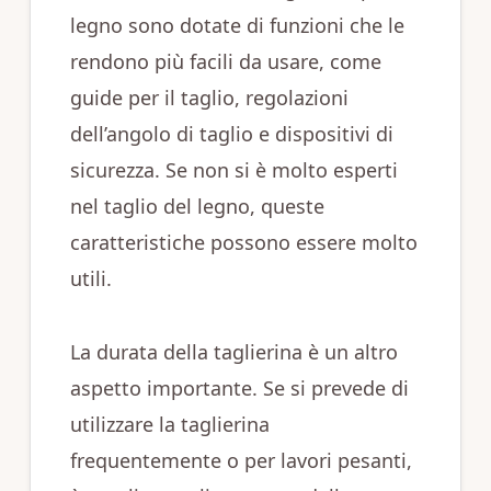
legno sono dotate di funzioni che le
rendono più facili da usare, come
guide per il taglio, regolazioni
dell’angolo di taglio e dispositivi di
sicurezza. Se non si è molto esperti
nel taglio del legno, queste
caratteristiche possono essere molto
utili.
La durata della taglierina è un altro
aspetto importante. Se si prevede di
utilizzare la taglierina
frequentemente o per lavori pesanti,