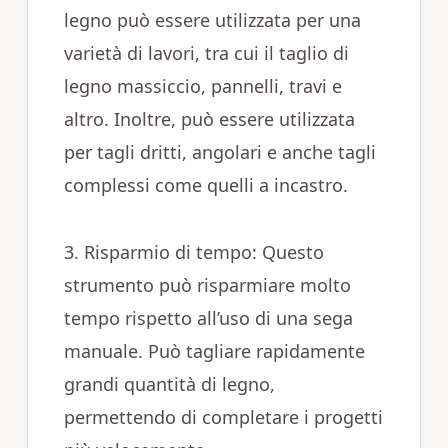
legno può essere utilizzata per una
varietà di lavori, tra cui il taglio di
legno massiccio, pannelli, travi e
altro. Inoltre, può essere utilizzata
per tagli dritti, angolari e anche tagli
complessi come quelli a incastro.
3. Risparmio di tempo: Questo
strumento può risparmiare molto
tempo rispetto all’uso di una sega
manuale. Può tagliare rapidamente
grandi quantità di legno,
permettendo di completare i progetti