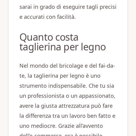
sarai in grado di eseguire tagli precisi
e accurati con facilità.
Quanto costa
taglierina per legno
Nel mondo del bricolage e del fai-da-
te, la taglierina per legno è uno
strumento indispensabile. Che tu sia
un professionista o un appassionato,
avere la giusta attrezzatura può fare
la differenza tra un lavoro ben fatto e
uno mediocre. Grazie all’avvento
dell’e-commerce, ora è possibile