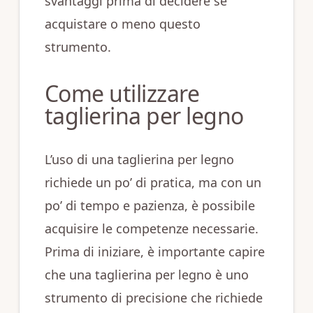
svantaggi prima di decidere se
acquistare o meno questo
strumento.
Come utilizzare
taglierina per legno
L’uso di una taglierina per legno
richiede un po’ di pratica, ma con un
po’ di tempo e pazienza, è possibile
acquisire le competenze necessarie.
Prima di iniziare, è importante capire
che una taglierina per legno è uno
strumento di precisione che richiede