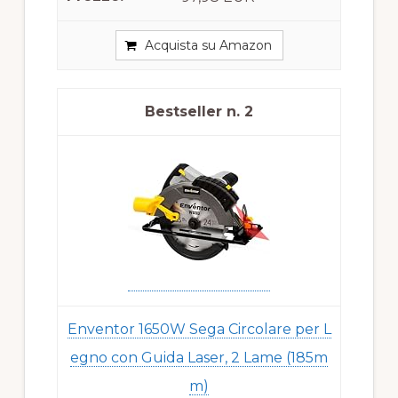
Acquista su Amazon
2
Enventor 1650W Sega Circolare per L
egno con Guida Laser, 2 Lame (185m
m)