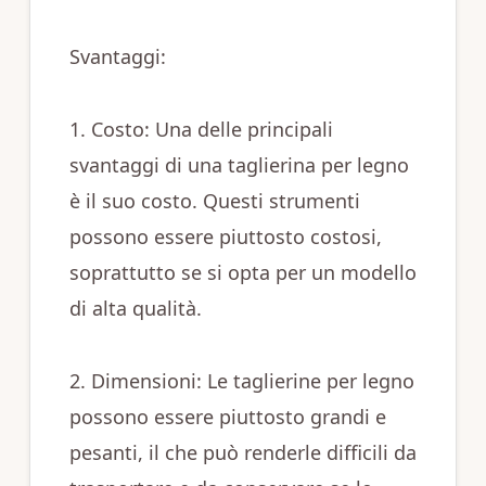
Svantaggi:
1. Costo: Una delle principali
svantaggi di una taglierina per legno
è il suo costo. Questi strumenti
possono essere piuttosto costosi,
soprattutto se si opta per un modello
di alta qualità.
2. Dimensioni: Le taglierine per legno
possono essere piuttosto grandi e
pesanti, il che può renderle difficili da