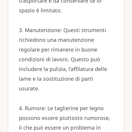
trasportare e da conservare se lo
spazio è limitato.
3. Manutenzione: Questi strumenti
richiedono una manutenzione
regolare per rimanere in buone
condizioni di lavoro. Questo può
includere la pulizia, l’affilatura delle
lame e la sostituzione di parti
usurate.
4. Rumore: Le taglierine per legno
possono essere piuttosto rumorose,
il che può essere un problema in