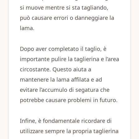
si muove mentre si sta tagliando,
può causare errori o danneggiare la
lama.
Dopo aver completato il taglio, è
importante pulire la taglierina e l’area
circostante. Questo aiuta a
mantenere la lama affilata e ad
evitare l’accumulo di segatura che
potrebbe causare problemi in futuro.
Infine, è fondamentale ricordare di
utilizzare sempre la propria taglierina