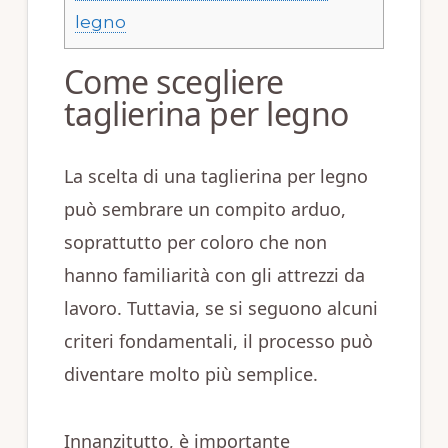
legno
Come scegliere
taglierina per legno
La scelta di una taglierina per legno
può sembrare un compito arduo,
soprattutto per coloro che non
hanno familiarità con gli attrezzi da
lavoro. Tuttavia, se si seguono alcuni
criteri fondamentali, il processo può
diventare molto più semplice.
Innanzitutto, è importante