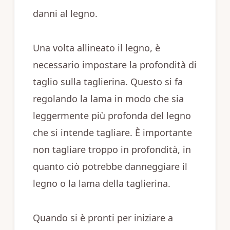
danni al legno.
Una volta allineato il legno, è
necessario impostare la profondità di
taglio sulla taglierina. Questo si fa
regolando la lama in modo che sia
leggermente più profonda del legno
che si intende tagliare. È importante
non tagliare troppo in profondità, in
quanto ciò potrebbe danneggiare il
legno o la lama della taglierina.
Quando si è pronti per iniziare a