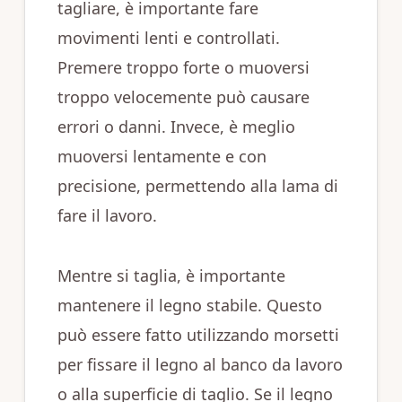
tagliare, è importante fare
movimenti lenti e controllati.
Premere troppo forte o muoversi
troppo velocemente può causare
errori o danni. Invece, è meglio
muoversi lentamente e con
precisione, permettendo alla lama di
fare il lavoro.
Mentre si taglia, è importante
mantenere il legno stabile. Questo
può essere fatto utilizzando morsetti
per fissare il legno al banco da lavoro
o alla superficie di taglio. Se il legno