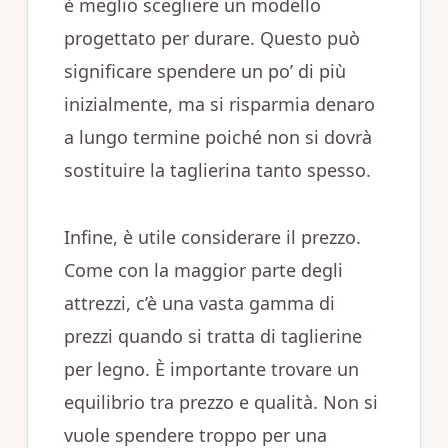
è meglio scegliere un modello
progettato per durare. Questo può
significare spendere un po’ di più
inizialmente, ma si risparmia denaro
a lungo termine poiché non si dovrà
sostituire la taglierina tanto spesso.
Infine, è utile considerare il prezzo.
Come con la maggior parte degli
attrezzi, c’è una vasta gamma di
prezzi quando si tratta di taglierine
per legno. È importante trovare un
equilibrio tra prezzo e qualità. Non si
vuole spendere troppo per una