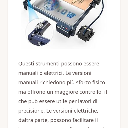
Questi strumenti possono essere
manuali o elettrici. Le versioni
manuali richiedono più sforzo fisico
ma offrono un maggiore controllo, il
che può essere utile per lavori di
precisione. Le versioni elettriche,
d’altra parte, possono facilitare il