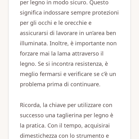
per legno in modo sicuro. Questo
significa indossare sempre protezioni
per gli occhi e le orecchie e
assicurarsi di lavorare in un’area ben
illuminata. Inoltre, è importante non
forzare mai la lama attraverso il
legno. Se si incontra resistenza, è
meglio fermarsi e verificare se c’è un
problema prima di continuare.
Ricorda, la chiave per utilizzare con
successo una taglierina per legno è
la pratica. Con il tempo, acquisirai
dimestichezza con lo strumento e