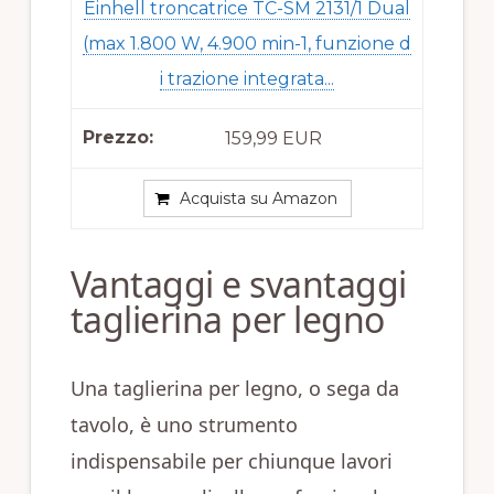
Einhell troncatrice TC-SM 2131/1 Dual
(max 1.800 W, 4.900 min-1, funzione d
i trazione integrata...
159,99 EUR
Acquista su Amazon
Vantaggi e svantaggi
taglierina per legno
Una taglierina per legno, o sega da
tavolo, è uno strumento
indispensabile per chiunque lavori