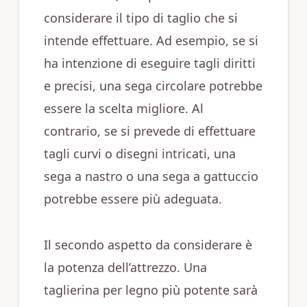
considerare il tipo di taglio che si
intende effettuare. Ad esempio, se si
ha intenzione di eseguire tagli diritti
e precisi, una sega circolare potrebbe
essere la scelta migliore. Al
contrario, se si prevede di effettuare
tagli curvi o disegni intricati, una
sega a nastro o una sega a gattuccio
potrebbe essere più adeguata.
Il secondo aspetto da considerare è
la potenza dell’attrezzo. Una
taglierina per legno più potente sarà