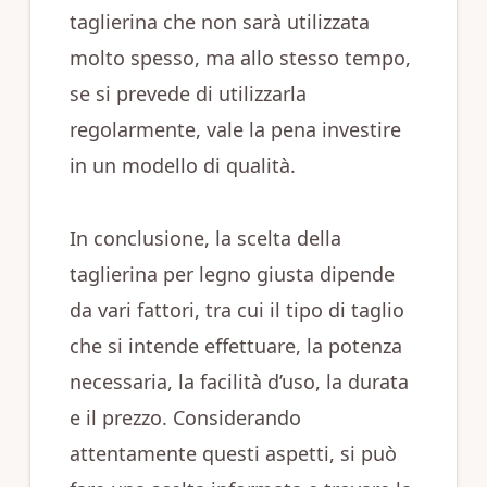
taglierina che non sarà utilizzata
molto spesso, ma allo stesso tempo,
se si prevede di utilizzarla
regolarmente, vale la pena investire
in un modello di qualità.
In conclusione, la scelta della
taglierina per legno giusta dipende
da vari fattori, tra cui il tipo di taglio
che si intende effettuare, la potenza
necessaria, la facilità d’uso, la durata
e il prezzo. Considerando
attentamente questi aspetti, si può