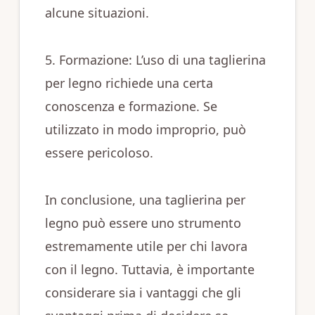
alcune situazioni.
5. Formazione: L’uso di una taglierina
per legno richiede una certa
conoscenza e formazione. Se
utilizzato in modo improprio, può
essere pericoloso.
In conclusione, una taglierina per
legno può essere uno strumento
estremamente utile per chi lavora
con il legno. Tuttavia, è importante
considerare sia i vantaggi che gli