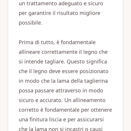
un trattamento adeguato e sicuro
per garantire il risultato migliore
possibile.
Prima di tutto, è fondamentale
allineare correttamente il legno che
si intende tagliare. Questo significa
che il legno deve essere posizionato
in modo che la lama della taglierina
possa passare attraverso in modo
sicuro e accurato. Un allineamento
corretto è fondamentale per ottenere
una finitura liscia e per assicurarsi
che la lama non si incastri o causi