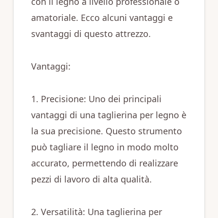
con il legno a livello professionale o
amatoriale. Ecco alcuni vantaggi e
svantaggi di questo attrezzo.
Vantaggi:
1. Precisione: Uno dei principali
vantaggi di una taglierina per legno è
la sua precisione. Questo strumento
può tagliare il legno in modo molto
accurato, permettendo di realizzare
pezzi di lavoro di alta qualità.
2. Versatilità: Una taglierina per