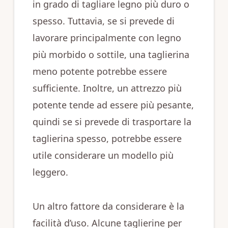
in grado di tagliare legno più duro o
spesso. Tuttavia, se si prevede di
lavorare principalmente con legno
più morbido o sottile, una taglierina
meno potente potrebbe essere
sufficiente. Inoltre, un attrezzo più
potente tende ad essere più pesante,
quindi se si prevede di trasportare la
taglierina spesso, potrebbe essere
utile considerare un modello più
leggero.
Un altro fattore da considerare è la
facilità d’uso. Alcune taglierine per