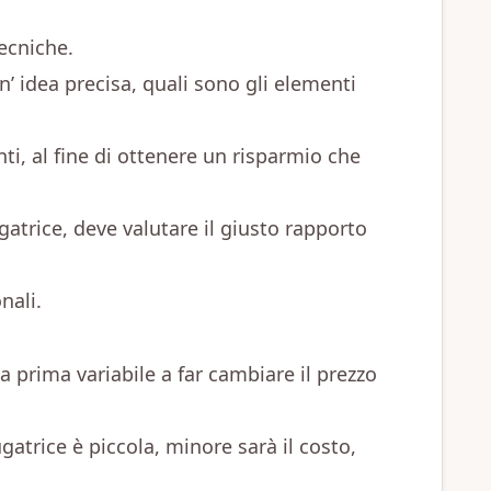
ecniche.
n’ idea precisa, quali sono gli elementi
i, al fine di ottenere un risparmio che
gatrice, deve valutare il giusto rapporto
nali.
 prima variabile a far cambiare il prezzo
atrice è piccola, minore sarà il costo,