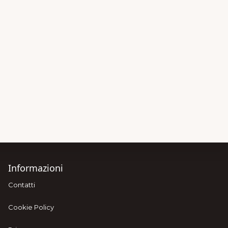
Informazioni
Contatti
Cookie Policy