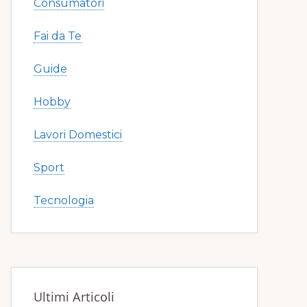
Consumatori
Fai da Te
Guide
Hobby
Lavori Domestici
Sport
Tecnologia
Ultimi Articoli