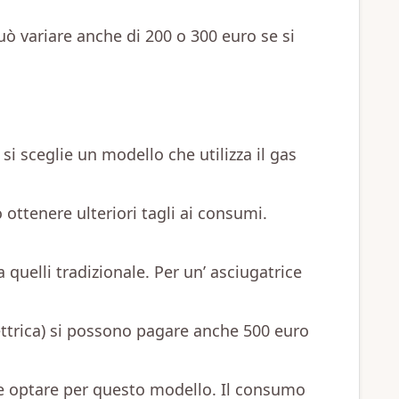
uò variare anche di 200 o 300 euro se si
si sceglie un modello che utilizza il gas
 ottenere ulteriori tagli ai consumi.
 quelli tradizionale. Per un’ asciugatrice
lettrica) si possono pagare anche 500 euro
ne optare per questo modello. Il consumo