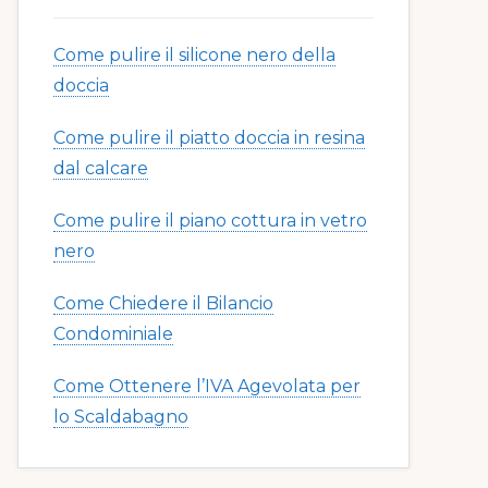
Come pulire il silicone nero della
doccia​​
Come pulire il piatto doccia in resina
dal calcare​​
Come pulire il piano cottura in vetro
nero​​
Come Chiedere il Bilancio
Condominiale
Come Ottenere l’IVA Agevolata per
lo Scaldabagno