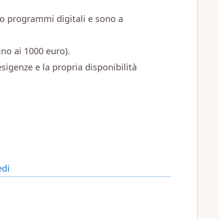
no programmi digitali e sono a
ino ai 1000 euro).
sigenze e la propria disponibilità
edi