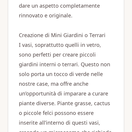
dare un aspetto completamente
rinnovato e originale.
Creazione di Mini Giardini o Terrari
I vasi, soprattutto quelli in vetro,
sono perfetti per creare piccoli
giardini interni o terrari. Questo non
solo porta un tocco di verde nelle
nostre case, ma offre anche
un’opportunità di imparare a curare
piante diverse. Piante grasse, cactus
o piccole felci possono essere
inserite all’interno di questi vasi,