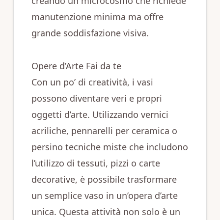
creando un microcosmo che richiede
manutenzione minima ma offre
grande soddisfazione visiva.
Opere d’Arte Fai da te
Con un po’ di creatività, i vasi
possono diventare veri e propri
oggetti d’arte. Utilizzando vernici
acriliche, pennarelli per ceramica o
persino tecniche miste che includono
l’utilizzo di tessuti, pizzi o carte
decorative, è possibile trasformare
un semplice vaso in un’opera d’arte
unica. Questa attività non solo è un