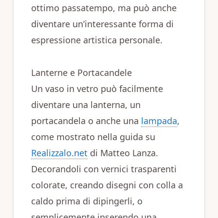
ottimo passatempo, ma può anche
diventare un’interessante forma di
espressione artistica personale.
Lanterne e Portacandele
Un vaso in vetro può facilmente
diventare una lanterna, un
portacandela o anche una
lampada
,
come mostrato nella guida su
Realizzalo.net
di Matteo Lanza.
Decorandoli con vernici trasparenti
colorate, creando disegni con colla a
caldo prima di dipingerli, o
semplicemente inserendo una