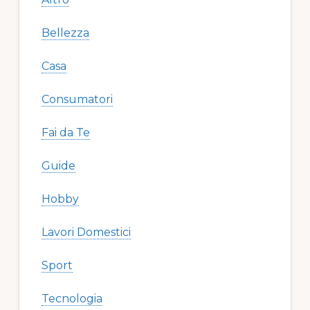
Bellezza
Casa
Consumatori
Fai da Te
Guide
Hobby
Lavori Domestici
Sport
Tecnologia