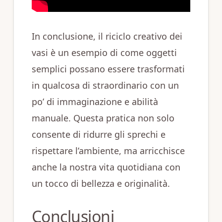
In conclusione, il riciclo creativo dei
vasi è un esempio di come oggetti
semplici possano essere trasformati
in qualcosa di straordinario con un
po’ di immaginazione e abilità
manuale. Questa pratica non solo
consente di ridurre gli sprechi e
rispettare l’ambiente, ma arricchisce
anche la nostra vita quotidiana con
un tocco di bellezza e originalità.
Conclusioni