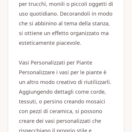
per trucchi, monili o piccoli oggetti di
uso quotidiano. Decorandoli in modo
che si abbinino al tema della stanza,
si ottiene un effetto organizzato ma
esteticamente piacevole.
Vasi Personalizzati per Piante
Personalizzare i vasi per le piante è
un altro modo creativo di riutilizzarli.
Aggiungendo dettagli come corde,
tessuti, o persino creando mosaici
con pezzi di ceramica, si possono
creare dei vasi personalizzati che
rispecchiano il proprio stile e