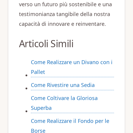
verso un futuro più sostenibile e una
testimonianza tangibile della nostra
capacità di innovare e reinventare.
Articoli Simili
Come Realizzare un Divano con i
Pallet
Come Rivestire una Sedia
Come Coltivare la Gloriosa
Superba
Come Realizzare il Fondo per le
Borse