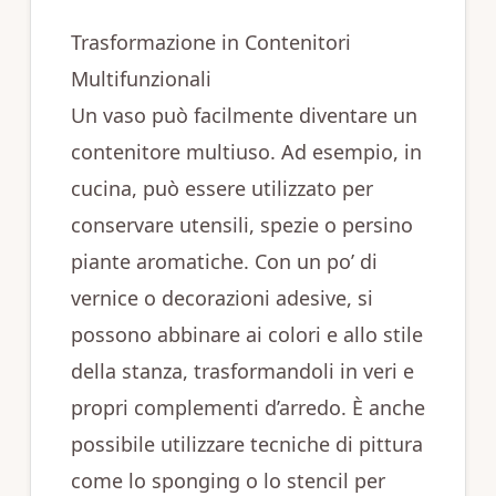
Trasformazione in Contenitori
Multifunzionali
Un vaso può facilmente diventare un
contenitore multiuso. Ad esempio, in
cucina, può essere utilizzato per
conservare utensili, spezie o persino
piante aromatiche. Con un po’ di
vernice o decorazioni adesive, si
possono abbinare ai colori e allo stile
della stanza, trasformandoli in veri e
propri complementi d’arredo. È anche
possibile utilizzare tecniche di pittura
come lo sponging o lo stencil per