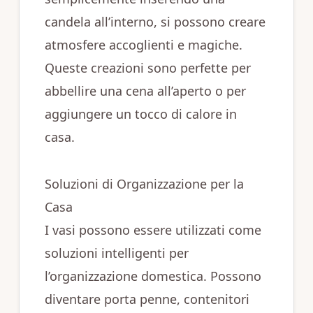
candela all’interno, si possono creare
atmosfere accoglienti e magiche.
Queste creazioni sono perfette per
abbellire una cena all’aperto o per
aggiungere un tocco di calore in
casa.
Soluzioni di Organizzazione per la
Casa
I vasi possono essere utilizzati come
soluzioni intelligenti per
l’organizzazione domestica. Possono
diventare porta penne, contenitori