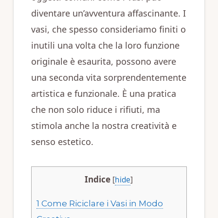
diventare un’avventura affascinante. I
vasi, che spesso consideriamo finiti o
inutili una volta che la loro funzione
originale è esaurita, possono avere
una seconda vita sorprendentemente
artistica e funzionale. È una pratica
che non solo riduce i rifiuti, ma
stimola anche la nostra creatività e
senso estetico.
Indice
[
hide
]
1
Come Riciclare i Vasi in Modo