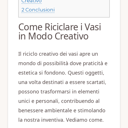
Creativo
2
Conclusioni
Come Riciclare i Vasi
in Modo Creativo
Il riciclo creativo dei vasi apre un
mondo di possibilità dove praticità e
estetica si fondono. Questi oggetti,
una volta destinati a essere scartati,
possono trasformarsi in elementi
unici e personali, contribuendo al
benessere ambientale e stimolando
la nostra inventiva. Vediamo come.