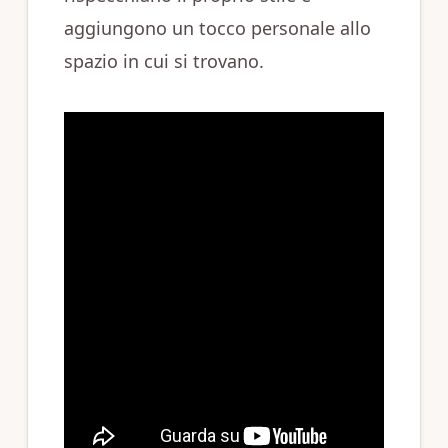
aggiungono un tocco personale allo
spazio in cui si trovano.