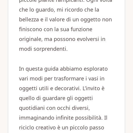
che lo guardo, mi ricordo che la
bellezza e il valore di un oggetto non
finiscono con la sua funzione
originale, ma possono evolversi in
modi sorprendenti.
In questa guida abbiamo esplorato
vari modi per trasformare i vasi in
oggetti utili e decorativi. L’invito è
quello di guardare gli oggetti
quotidiani con occhi diversi,
immaginando infinite possibilità. Il
riciclo creativo è un piccolo passo