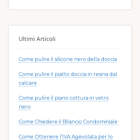
Ultimi Articoli
Come pulire il silicone nero della doccia​​
Come pulire il piatto doccia in resina dal
calcare​​
Come pulire il piano cottura in vetro
nero​​
Come Chiedere il Bilancio Condominiale
Come Ottenere l’IVA Agevolata per lo