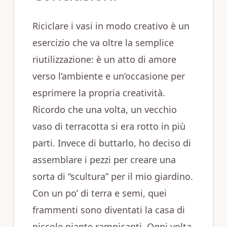
Riciclare i vasi in modo creativo è un
esercizio che va oltre la semplice
riutilizzazione: è un atto di amore
verso l’ambiente e un’occasione per
esprimere la propria creatività.
Ricordo che una volta, un vecchio
vaso di terracotta si era rotto in più
parti. Invece di buttarlo, ho deciso di
assemblare i pezzi per creare una
sorta di “scultura” per il mio giardino.
Con un po’ di terra e semi, quei
frammenti sono diventati la casa di
piccole piante rampicanti. Ogni volta