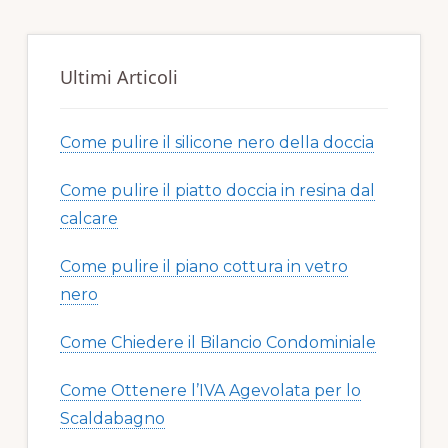
Ultimi Articoli
Come pulire il silicone nero della doccia​​
Come pulire il piatto doccia in resina dal
calcare​​
Come pulire il piano cottura in vetro
nero​​
Come Chiedere il Bilancio Condominiale
Come Ottenere l’IVA Agevolata per lo
Scaldabagno