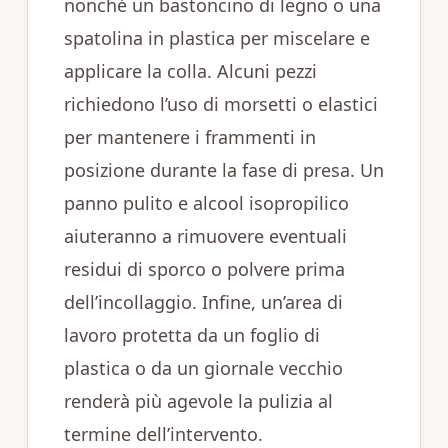
nonché un bastoncino di legno o una
spatolina in plastica per miscelare e
applicare la colla. Alcuni pezzi
richiedono l’uso di morsetti o elastici
per mantenere i frammenti in
posizione durante la fase di presa. Un
panno pulito e alcool isopropilico
aiuteranno a rimuovere eventuali
residui di sporco o polvere prima
dell’incollaggio. Infine, un’area di
lavoro protetta da un foglio di
plastica o da un giornale vecchio
renderà più agevole la pulizia al
termine dell’intervento.