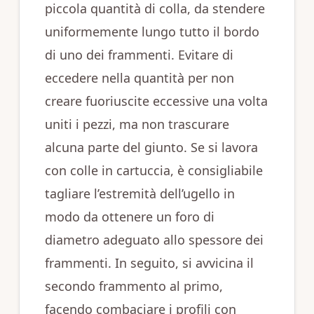
piccola quantità di colla, da stendere
uniformemente lungo tutto il bordo
di uno dei frammenti. Evitare di
eccedere nella quantità per non
creare fuoriuscite eccessive una volta
uniti i pezzi, ma non trascurare
alcuna parte del giunto. Se si lavora
con colle in cartuccia, è consigliabile
tagliare l’estremità dell’ugello in
modo da ottenere un foro di
diametro adeguato allo spessore dei
frammenti. In seguito, si avvicina il
secondo frammento al primo,
facendo combaciare i profili con