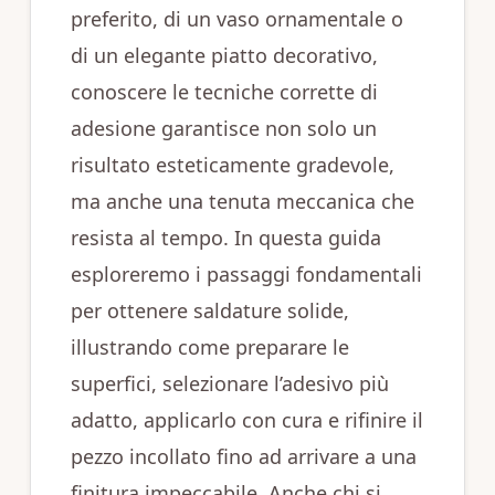
preferito, di un vaso ornamentale o
di un elegante piatto decorativo,
conoscere le tecniche corrette di
adesione garantisce non solo un
risultato esteticamente gradevole,
ma anche una tenuta meccanica che
resista al tempo. In questa guida
esploreremo i passaggi fondamentali
per ottenere saldature solide,
illustrando come preparare le
superfici, selezionare l’adesivo più
adatto, applicarlo con cura e rifinire il
pezzo incollato fino ad arrivare a una
finitura impeccabile. Anche chi si