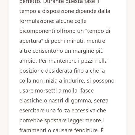
perfetto. Durante questa fase il
tempo a disposizione dipende dalla
formulazione: alcune colle
bicomponenti offrono un “tempo di
apertura” di pochi minuti, mentre
altre consentono un margine più
ampio. Per mantenere i pezzi nella
posizione desiderata fino a che la
colla non inizia a indurire, si possono
usare morsetti a molla, fasce
elastiche o nastri di gomma, senza
esercitare una forza eccessiva che
potrebbe spostare leggermente i
frammenti o causare fenditure. È