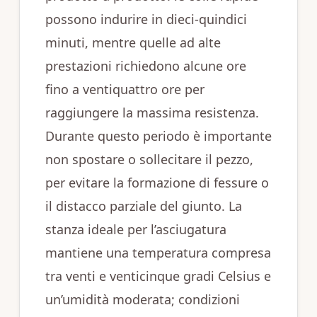
possono indurire in dieci‑quindici
minuti, mentre quelle ad alte
prestazioni richiedono alcune ore
fino a ventiquattro ore per
raggiungere la massima resistenza.
Durante questo periodo è importante
non spostare o sollecitare il pezzo,
per evitare la formazione di fessure o
il distacco parziale del giunto. La
stanza ideale per l’asciugatura
mantiene una temperatura compresa
tra venti e venticinque gradi Celsius e
un’umidità moderata; condizioni