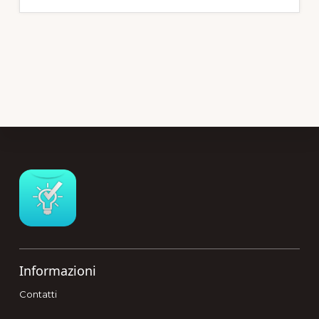
Footer
Informazioni
Contatti