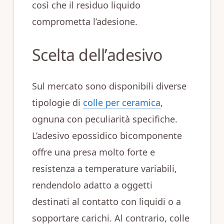
così che il residuo liquido
comprometta l’adesione.
Scelta dell’adesivo
Sul mercato sono disponibili diverse
tipologie di
colle per ceramica
,
ognuna con peculiarità specifiche.
L’adesivo epossidico bicomponente
offre una presa molto forte e
resistenza a temperature variabili,
rendendolo adatto a oggetti
destinati al contatto con liquidi o a
sopportare carichi. Al contrario, colle