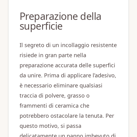
Preparazione della
superficie
Il segreto di un incollaggio resistente
risiede in gran parte nella
preparazione accurata delle superfici
da unire. Prima di applicare l’adesivo,
è necessario eliminare qualsiasi
traccia di polvere, grasso o
frammenti di ceramica che
potrebbero ostacolare la tenuta. Per
questo motivo, si passa
delicatamente un panno imbevuto di