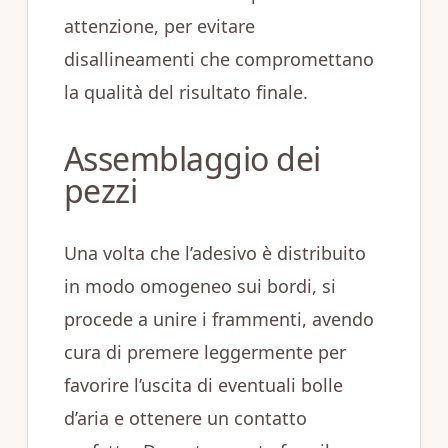
attenzione, per evitare
disallineamenti che compromettano
la qualità del risultato finale.
Assemblaggio dei
pezzi
Una volta che l’adesivo è distribuito
in modo omogeneo sui bordi, si
procede a unire i frammenti, avendo
cura di premere leggermente per
favorire l’uscita di eventuali bolle
d’aria e ottenere un contatto