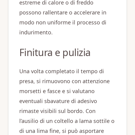
estreme di calore o di freddo
possono rallentare o accelerare in
modo non uniforme il processo di
indurimento.
Finitura e pulizia
Una volta completato il tempo di
presa, si rimuovono con attenzione
morsetti e fasce e si valutano
eventuali sbavature di adesivo
rimaste visibili sul bordo. Con
l’ausilio di un coltello a lama sottile o
di una lima fine, si può asportare