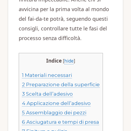
avvicina per la prima volta al mondo
del fai‑da‑te potrà, seguendo questi
consigli, controllare tutte le fasi del
processo senza difficoltà.
Indice
[
hide
]
1
Materiali necessari
2
Preparazione della superficie
3
Scelta dell’adesivo
4
Applicazione dell’adesivo
5
Assemblaggio dei pezzi
6
Asciugatura e tempi di presa