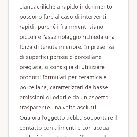
cianoacriliche a rapido indurimento
possono fare al caso di interventi
rapidi, purché i frammenti siano
piccoli e l’assemblaggio richieda una
forza di tenuta inferiore. In presenza
di superfici porose o porcellane
pregiate, si consiglia di utilizzare
prodotti formulati per ceramica e
porcellana, caratterizzati da basse
emissioni di odori e da un aspetto
trasparente una volta asciutti.
Qualora l’oggetto debba sopportare il
contatto con alimenti o con acqua