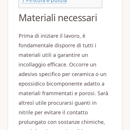
7
Finitura e pulizia
Materiali necessari
Prima di iniziare il lavoro, è
fondamentale disporre di tutti i
materiali utili a garantire un
incollaggio efficace. Occorre un
adesivo specifico per ceramica o un
epossidico bicomponente adatto a
materiali frammentati e porosi. Sarà
altresì utile procurarsi guanti in
nitrile per evitare il contatto
prolungato con sostanze chimiche,