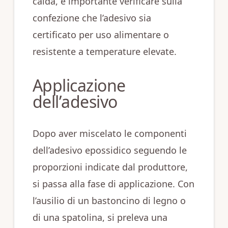
calda, è importante verificare sulla
confezione che l’adesivo sia
certificato per uso alimentare o
resistente a temperature elevate.
Applicazione
dell’adesivo
Dopo aver miscelato le componenti
dell’adesivo epossidico seguendo le
proporzioni indicate dal produttore,
si passa alla fase di applicazione. Con
l’ausilio di un bastoncino di legno o
di una spatolina, si preleva una