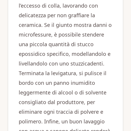
l’eccesso di colla, lavorando con
delicatezza per non graffiare la
ceramica. Se il giunto mostra danni o
microfessure, è possibile stendere
una piccola quantità di stucco
epossidico specifico, modellandolo e
livellandolo con uno stuzzicadenti.
Terminata la levigatura, si pulisce il
bordo con un panno inumidito
leggermente di alcool o di solvente
consigliato dal produttore, per
eliminare ogni traccia di polvere e
polimero. Infine, un buon lavaggio