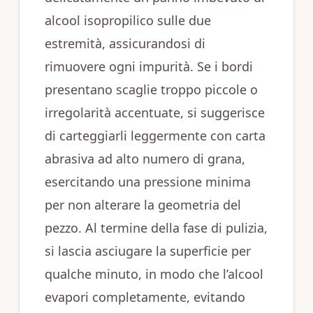
alcool isopropilico sulle due
estremità, assicurandosi di
rimuovere ogni impurità. Se i bordi
presentano scaglie troppo piccole o
irregolarità accentuate, si suggerisce
di carteggiarli leggermente con carta
abrasiva ad alto numero di grana,
esercitando una pressione minima
per non alterare la geometria del
pezzo. Al termine della fase di pulizia,
si lascia asciugare la superficie per
qualche minuto, in modo che l’alcool
evapori completamente, evitando