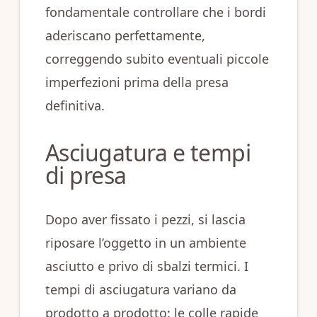
fondamentale controllare che i bordi
aderiscano perfettamente,
correggendo subito eventuali piccole
imperfezioni prima della presa
definitiva.
Asciugatura e tempi
di presa
Dopo aver fissato i pezzi, si lascia
riposare l’oggetto in un ambiente
asciutto e privo di sbalzi termici. I
tempi di asciugatura variano da
prodotto a prodotto: le colle rapide