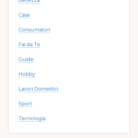
Bellezza
Casa
Consumatori
Fai da Te
Guide
Hobby
Lavori Domestici
Sport
Tecnologia