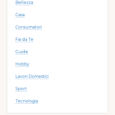
Bellezza
Casa
Consumatori
Fai da Te
Guide
Hobby
Lavori Domestici
Sport
Tecnologia