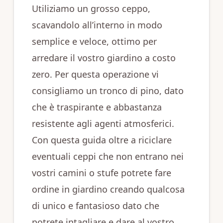
Utiliziamo un grosso ceppo,
scavandolo all’interno in modo
semplice e veloce, ottimo per
arredare il vostro giardino a costo
zero. Per questa operazione vi
consigliamo un tronco di pino, dato
che è traspirante e abbastanza
resistente agli agenti atmosferici.
Con questa guida oltre a riciclare
eventuali ceppi che non entrano nei
vostri camini o stufe potrete fare
ordine in giardino creando qualcosa
di unico e fantasioso dato che
potrete intagliare e dare al vostro