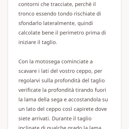
contorni che tracciate, perchè il
tronco essendo tondo rischiate di
sfondarlo lateralmente, quindi
calcolate bene il perimetro prima di
iniziare il taglio.
Con la motosega cominciate a
scavare i lati del vostro ceppo, per
regolarvi sulla profondità del taglio
verificate la profondità tirando fuori
la lama della sega e accostandola su
un lato del ceppo così capirete dove
siete arrivati. Durante il taglio
inclinate di qualche grado la lama