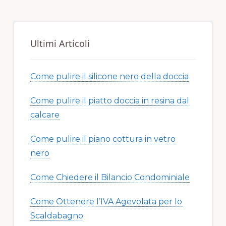
Ultimi Articoli
Come pulire il silicone nero della doccia​​
Come pulire il piatto doccia in resina dal
calcare​​
Come pulire il piano cottura in vetro
nero​​
Come Chiedere il Bilancio Condominiale
Come Ottenere l’IVA Agevolata per lo
Scaldabagno