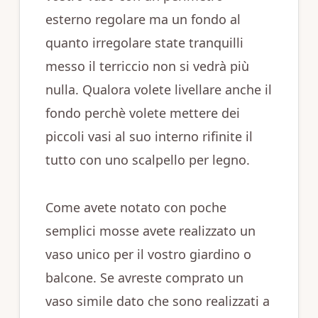
esterno regolare ma un fondo al
quanto irregolare state tranquilli
messo il terriccio non si vedrà più
nulla. Qualora volete livellare anche il
fondo perchè volete mettere dei
piccoli vasi al suo interno rifinite il
tutto con uno scalpello per legno.
Come avete notato con poche
semplici mosse avete realizzato un
vaso unico per il vostro giardino o
balcone. Se avreste comprato un
vaso simile dato che sono realizzati a