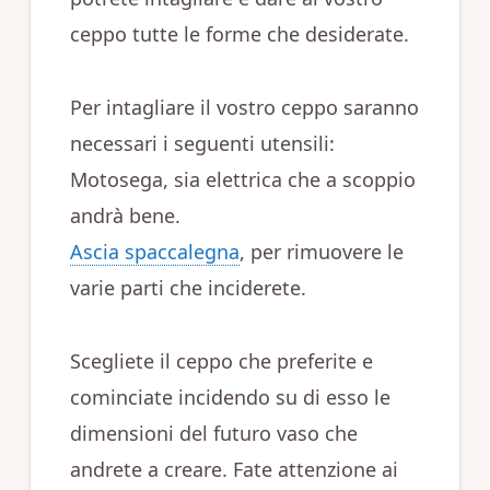
ceppo tutte le forme che desiderate.
Per intagliare il vostro ceppo saranno
necessari i seguenti utensili:
Motosega, sia elettrica che a scoppio
andrà bene.
Ascia spaccalegna
, per rimuovere le
varie parti che inciderete.
Scegliete il ceppo che preferite e
cominciate incidendo su di esso le
dimensioni del futuro vaso che
andrete a creare. Fate attenzione ai