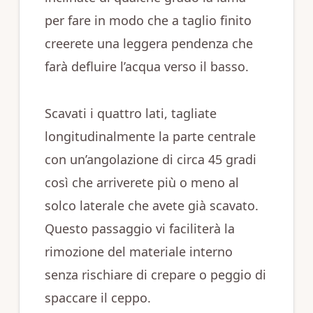
per fare in modo che a taglio finito
creerete una leggera pendenza che
farà defluire l’acqua verso il basso.
Scavati i quattro lati, tagliate
longitudinalmente la parte centrale
con un’angolazione di circa 45 gradi
così che arriverete più o meno al
solco laterale che avete già scavato.
Questo passaggio vi faciliterà la
rimozione del materiale interno
senza rischiare di crepare o peggio di
spaccare il ceppo.