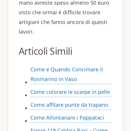
mano avreste speso almeno 50 euro
visto che ormai è difficile trovare
artigiani che fanno ancora di questi
lavori.
Articoli Simili
Come e Quando Concimare il
Rosmarino in Vaso
Come colorare le scarpe in pelle
Come affilare punte da trapano
Come Allontanare i Pappataci
Errore 118 Caldaia Baxi – Come