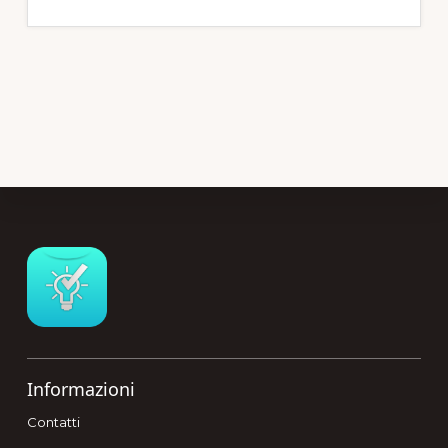
Footer
Informazioni
Contatti