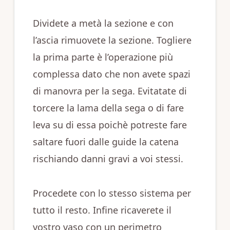
Dividete a metà la sezione e con
l’ascia rimuovete la sezione. Togliere
la prima parte è l’operazione più
complessa dato che non avete spazi
di manovra per la sega. Evitatate di
torcere la lama della sega o di fare
leva su di essa poichè potreste fare
saltare fuori dalle guide la catena
rischiando danni gravi a voi stessi.
Procedete con lo stesso sistema per
tutto il resto. Infine ricaverete il
vostro vaso con un perimetro