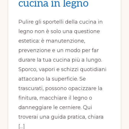
cucina in legno​​
Pulire gli sportelli della cucina in
legno non è solo una questione
estetica: è manutenzione,
prevenzione e un modo per far
durare la tua cucina più a lungo.
Sporco, vapori e schizzi quotidiani
attaccano la superficie. Se
trascurati, possono opacizzare la
finitura, macchiare il legno o
danneggiare le cerniere. Qui
troverai una guida pratica, chiara
[…]