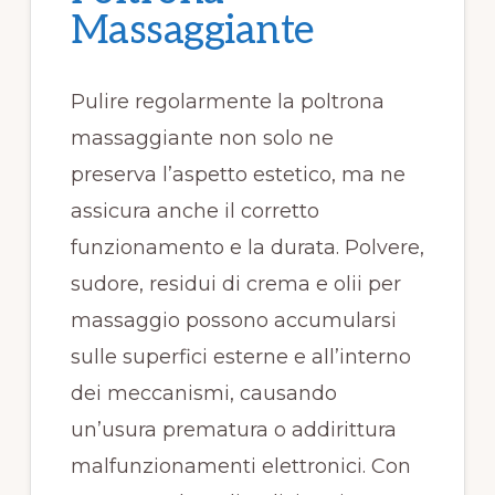
Massaggiante
Pulire regolarmente la poltrona
massaggiante non solo ne
preserva l’aspetto estetico, ma ne
assicura anche il corretto
funzionamento e la durata. Polvere,
sudore, residui di crema e olii per
massaggio possono accumularsi
sulle superfici esterne e all’interno
dei meccanismi, causando
un’usura prematura o addirittura
malfunzionamenti elettronici. Con