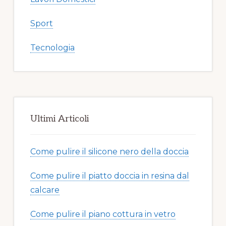
Sport
Tecnologia
Ultimi Articoli
Come pulire il silicone nero della doccia​​
Come pulire il piatto doccia in resina dal
calcare​​
Come pulire il piano cottura in vetro